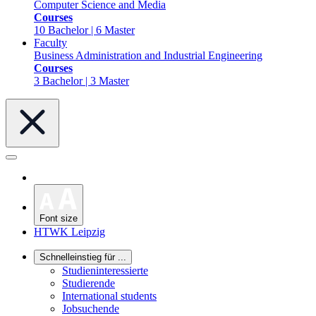
Computer Science and Media
Courses
10 Bachelor | 6 Master
Faculty
Business Administration and Industrial Engineering
Courses
3 Bachelor | 3 Master
Font size
HTWK Leipzig
Schnelleinstieg für ...
Studieninteressierte
Studierende
International students
Jobsuchende