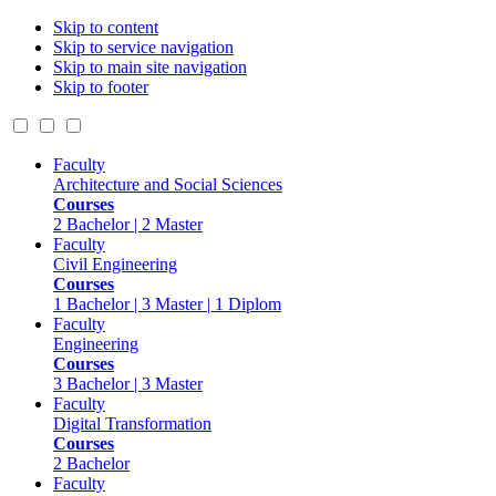
Skip to content
Skip to service navigation
Skip to main site navigation
Skip to footer
Faculty
Architecture and Social Sciences
Courses
2 Bachelor | 2 Master
Faculty
Civil Engineering
Courses
1 Bachelor | 3 Master | 1 Diplom
Faculty
Engineering
Courses
3 Bachelor | 3 Master
Faculty
Digital Transformation
Courses
2 Bachelor
Faculty