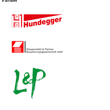
Partner