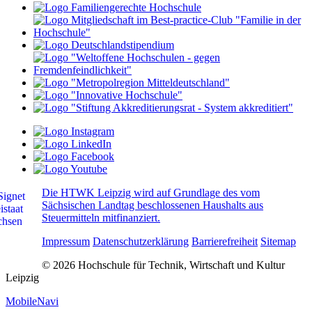
Die HTWK Leipzig wird auf Grundlage des vom
Sächsischen Landtag beschlossenen Haushalts aus
Steuermitteln mitfinanziert.
Impressum
Datenschutzerklärung
Barrierefreiheit
Sitemap
© 2026 Hochschule für Technik, Wirtschaft und Kultur
Leipzig
MobileNavi