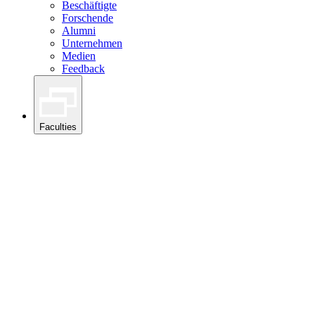
Beschäftigte
Forschende
Alumni
Unternehmen
Medien
Feedback
Faculties