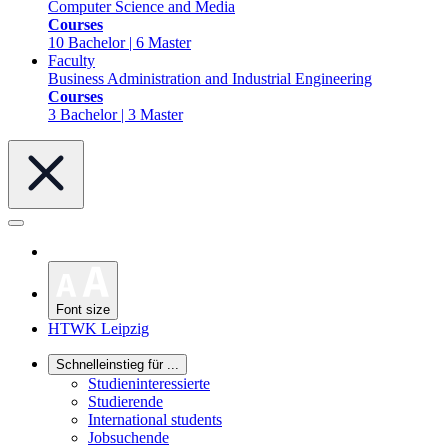
Computer Science and Media
Courses
10 Bachelor | 6 Master
Faculty
Business Administration and Industrial Engineering
Courses
3 Bachelor | 3 Master
Font size
HTWK Leipzig
Schnelleinstieg für ...
Studieninteressierte
Studierende
International students
Jobsuchende