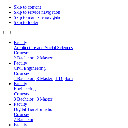
Skip to content
Skip to service navigation
Skip to main site navigation
Skip to footer
Faculty
Architecture and Social Sciences
Courses
2 Bachelor | 2 Master
Faculty
Civil Engineering
Courses
1 Bachelor | 3 Master | 1 Diplom
Faculty
Engineering
Courses
3 Bachelor | 3 Master
Faculty
Digital Transformation
Courses
2 Bachelor
Faculty