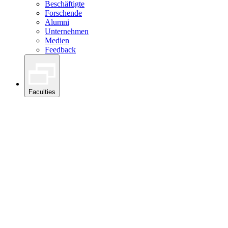
Beschäftigte
Forschende
Alumni
Unternehmen
Medien
Feedback
Faculties