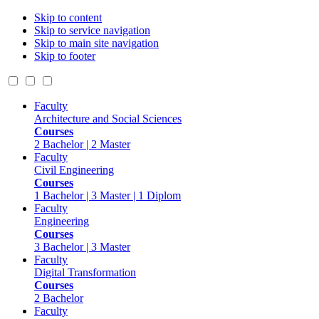
Skip to content
Skip to service navigation
Skip to main site navigation
Skip to footer
Faculty
Architecture and Social Sciences
Courses
2 Bachelor | 2 Master
Faculty
Civil Engineering
Courses
1 Bachelor | 3 Master | 1 Diplom
Faculty
Engineering
Courses
3 Bachelor | 3 Master
Faculty
Digital Transformation
Courses
2 Bachelor
Faculty