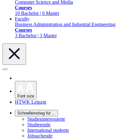
Computer Science and Media
Courses
10 Bachelor | 6 Master
Faculty
Business Administration and Industrial Engineering
Courses
3 Bachelor | 3 Master
Font size
HTWK Leipzig
Schnelleinstieg für ...
Studieninteressierte
Studierende
International students
Jobsuchende