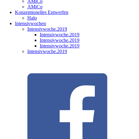
AMiCo
AMiCo
Konzeptionelles Entwerfen
Halo
Intensivwochen
Intensivwoche.2019
Intensivwoche.2019
Intensivwoche.2019
Intensivwoche.2019
Intensivwoche.2019