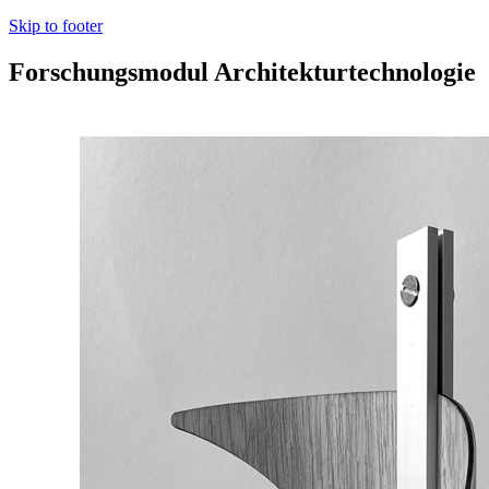
Skip to footer
Forschungsmodul Architekturtechnologie