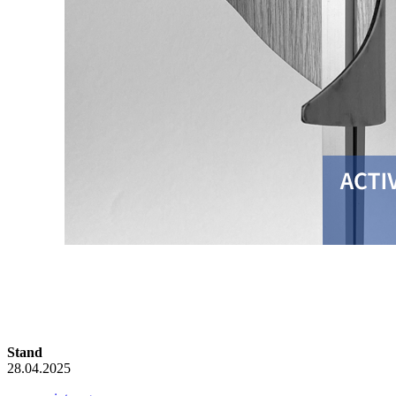
Stand
28.04.2025