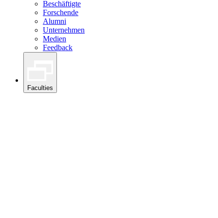
Beschäftigte
Forschende
Alumni
Unternehmen
Medien
Feedback
Faculties