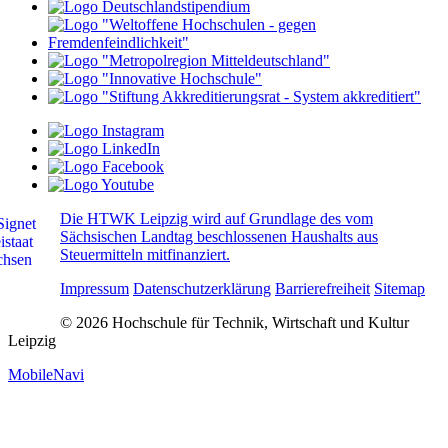
Die HTWK Leipzig wird auf Grundlage des vom
Sächsischen Landtag beschlossenen Haushalts aus
Steuermitteln mitfinanziert.
Impressum
Datenschutzerklärung
Barrierefreiheit
Sitemap
© 2026 Hochschule für Technik, Wirtschaft und Kultur
Leipzig
MobileNavi