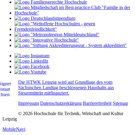
Die HTWK Leipzig wird auf Grundlage des vom
Sächsischen Landtag beschlossenen Haushalts aus
Steuermitteln mitfinanziert.
Impressum
Datenschutzerklärung
Barrierefreiheit
Sitemap
© 2026 Hochschule für Technik, Wirtschaft und Kultur
Leipzig
MobileNavi