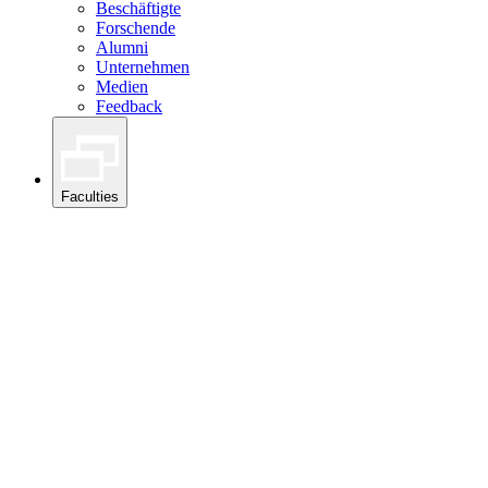
Beschäftigte
Forschende
Alumni
Unternehmen
Medien
Feedback
Faculties