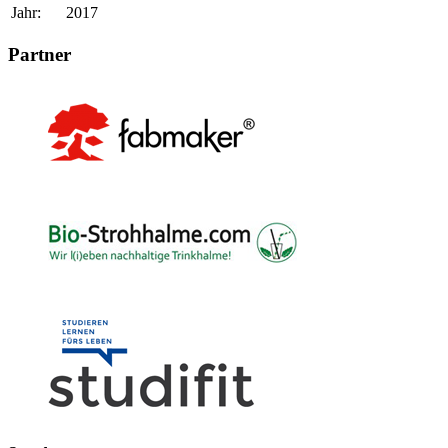
Jahr:
2017
Partner