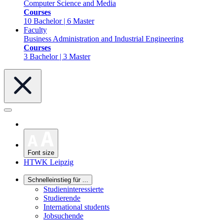
Computer Science and Media
Courses
10 Bachelor | 6 Master
Faculty
Business Administration and Industrial Engineering
Courses
3 Bachelor | 3 Master
Font size
HTWK Leipzig
Schnelleinstieg für ...
Studieninteressierte
Studierende
International students
Jobsuchende