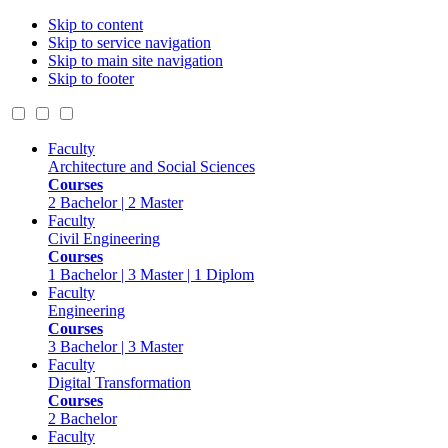
Skip to content
Skip to service navigation
Skip to main site navigation
Skip to footer
Faculty
Architecture and Social Sciences
Courses
2 Bachelor | 2 Master
Faculty
Civil Engineering
Courses
1 Bachelor | 3 Master | 1 Diplom
Faculty
Engineering
Courses
3 Bachelor | 3 Master
Faculty
Digital Transformation
Courses
2 Bachelor
Faculty