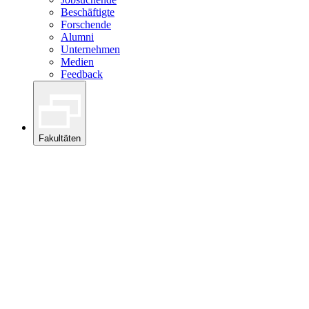
Beschäftigte
Forschende
Alumni
Unternehmen
Medien
Feedback
Fakultäten