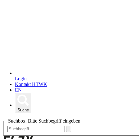
Login
Kontakt HTWK
EN
Suche
Suchbox. Bitte Suchbegriff eingeben.