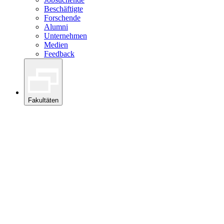
Beschäftigte
Forschende
Alumni
Unternehmen
Medien
Feedback
Fakultäten