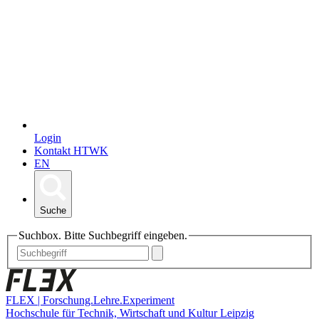
Login
Kontakt HTWK
EN
Suche
Suchbox. Bitte Suchbegriff eingeben.
FLEX | Forschung.Lehre.Experiment
Hochschule für Technik, Wirtschaft und Kultur Leipzig