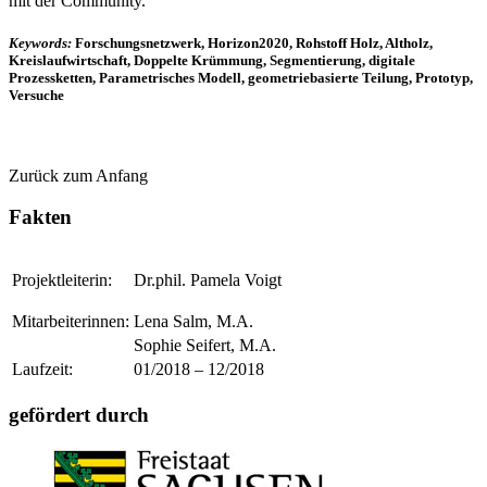
mit der Community.
Keywords:
Forschungsnetzwerk, Horizon2020, Rohstoff Holz, Altholz,
Kreislaufwirtschaft, Doppelte Krümmung, Segmentierung, digitale
Prozessketten, Parametrisches Modell, geometriebasierte Teilung, Prototyp,
Versuche
Zurück zum Anfang
Fakten
Projektleiterin:
Dr.phil. Pamela Voigt
Mitarbeiterinnen:
Lena Salm, M.A.
Sophie Seifert, M.A.
Laufzeit:
01/2018 – 12/2018
gefördert durch