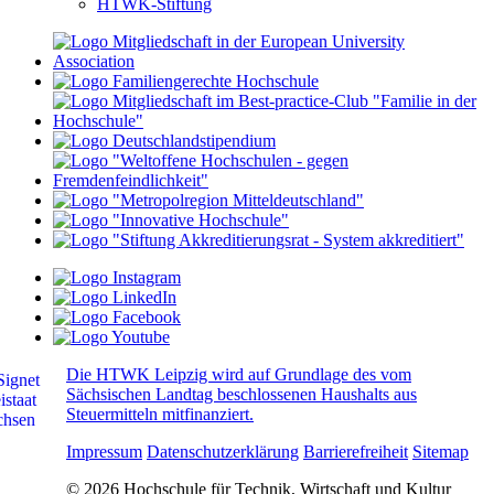
HTWK-Stiftung
Die HTWK Leipzig wird auf Grundlage des vom
Sächsischen Landtag beschlossenen Haushalts aus
Steuermitteln mitfinanziert.
Impressum
Datenschutzerklärung
Barrierefreiheit
Sitemap
© 2026 Hochschule für Technik, Wirtschaft und Kultur