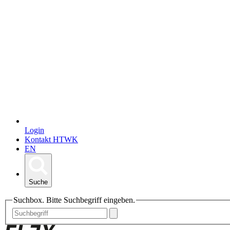
Login
Kontakt HTWK
EN
Suche
Suchbox. Bitte Suchbegriff eingeben.