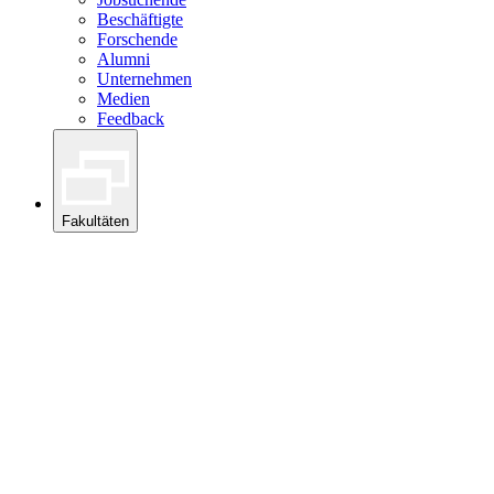
Beschäftigte
Forschende
Alumni
Unternehmen
Medien
Feedback
Fakultäten