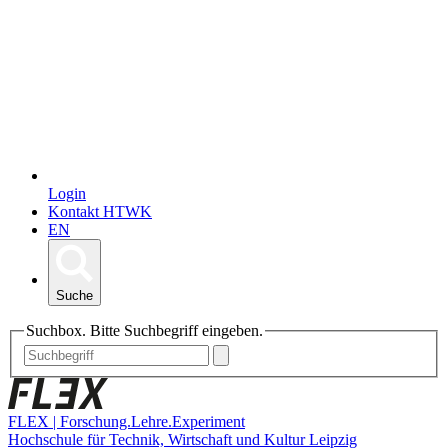
Login
Kontakt HTWK
EN
Suche
Suchbox. Bitte Suchbegriff eingeben.
FLEX | Forschung.Lehre.Experiment
Hochschule für Technik, Wirtschaft und Kultur Leipzig