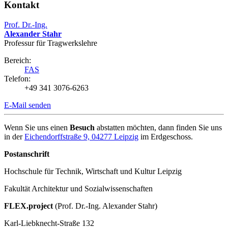
Kontakt
Prof. Dr.-Ing.
Alexander Stahr
Professur für Tragwerkslehre
Bereich:
FAS
Telefon:
+49 341 3076-6263
E-Mail senden
Wenn Sie uns einen
Besuch
abstatten möchten, dann finden Sie uns
in der
Eichendorffstraße 9, 04277 Leipzig
im Erdgeschoss.
Postanschrift
Hochschule für Technik, Wirtschaft und Kultur Leipzig
Fakultät Architektur und Sozialwissenschaften
FLEX.project
(Prof. Dr.-Ing. Alexander Stahr)
Karl-Liebknecht-Straße 132