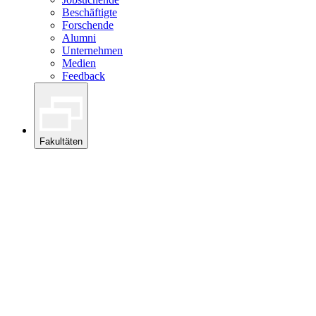
Beschäftigte
Forschende
Alumni
Unternehmen
Medien
Feedback
Fakultäten