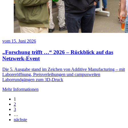
vom
15. Juni 2026
„Forschung trifft …“ 2026 – Rückblick auf das
Netzwerk-Event
Die 5. Ausgabe stand im Zeichen von Additive Manufacturing – mit
Laboreröffnung, Preisverleihungen und campusweiten
Laborrundgängen zum 3D-Druck
Mehr Informationen
1
2
3
…
nächste