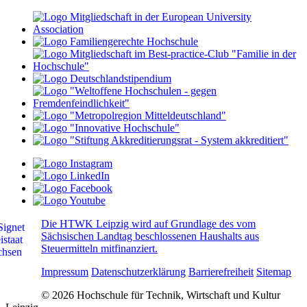
Die HTWK Leipzig wird auf Grundlage des vom
Sächsischen Landtag beschlossenen Haushalts aus
Steuermitteln mitfinanziert.
Impressum
Datenschutzerklärung
Barrierefreiheit
Sitemap
© 2026 Hochschule für Technik, Wirtschaft und Kultur