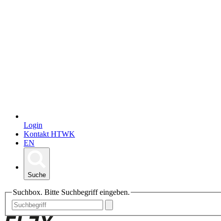
Login
Kontakt HTWK
EN
Suche
Suchbox. Bitte Suchbegriff eingeben.