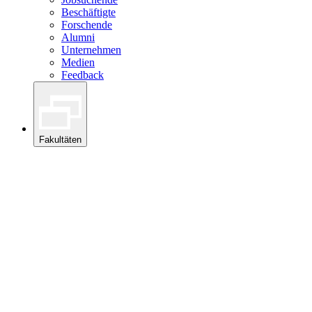
Beschäftigte
Forschende
Alumni
Unternehmen
Medien
Feedback
Fakultäten