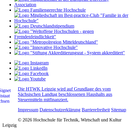
Die HTWK Leipzig wird auf Grundlage des vom
Sächsischen Landtag beschlossenen Haushalts aus
Steuermitteln mitfinanziert.
Impressum
Datenschutzerklärung
Barrierefreiheit
Sitemap
© 2026 Hochschule für Technik, Wirtschaft und Kultur
Leipzig