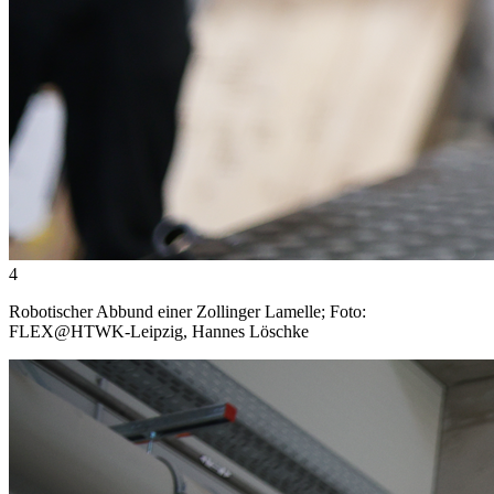
4
Robotischer Abbund einer Zollinger Lamelle; Foto:
FLEX@HTWK-Leipzig, Hannes Löschke