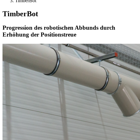
TimberBot
TimberBot
Progression des robotischen Abbunds durch
Erhöhung der Positionstreue