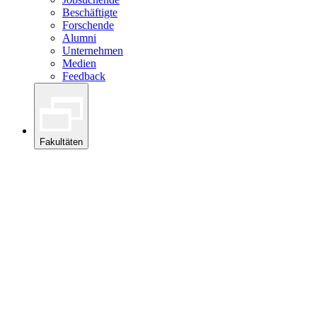
Beschäftigte
Forschende
Alumni
Unternehmen
Medien
Feedback
Fakultäten