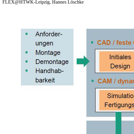
FLEX@HTWK-Leipzig, Hannes Löschke