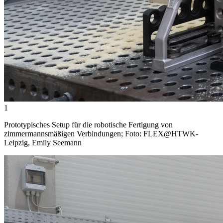
1
Prototypisches Setup für die robotische Fertigung von
zimmermannsmäßigen Verbindungen; Foto: FLEX@HTWK-
Leipzig, Emily Seemann