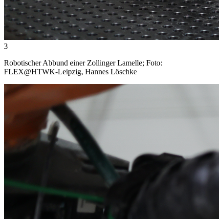
3
Robotischer Abbund einer Zollinger Lamelle; Foto:
FLEX@HTWK-Leipzig, Hannes Löschke