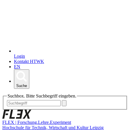
Login
Kontakt HTWK
EN
Suche
Suchbox. Bitte Suchbegriff eingeben.
FLEX | Forschung.Lehre.Experiment
Hochschule für Technik, Wirtschaft und Kultur Leipzig