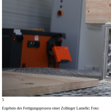
5
Ergebnis des Fertigungsprozess einer Zollinger Lamelle; Foto: