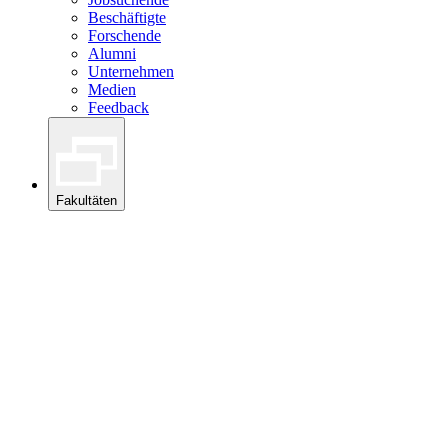
Beschäftigte
Forschende
Alumni
Unternehmen
Medien
Feedback
Fakultäten