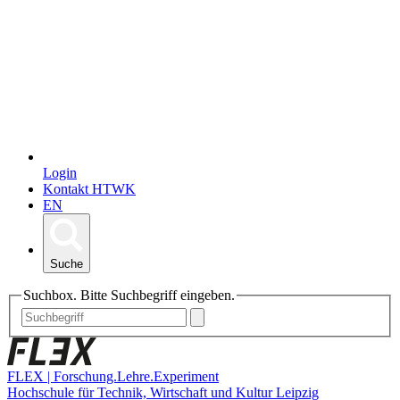
Login
Kontakt HTWK
EN
Suche
Suchbox. Bitte Suchbegriff eingeben.
FLEX | Forschung.Lehre.Experiment
Hochschule für Technik, Wirtschaft und Kultur Leipzig