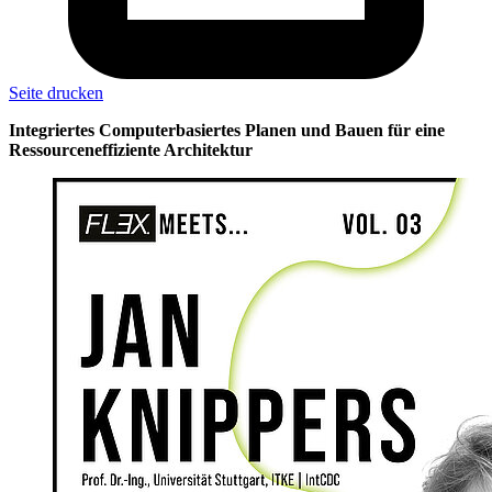
Seite drucken
Integriertes Computerbasiertes Planen und Bauen für eine
Ressourceneffiziente Architektur