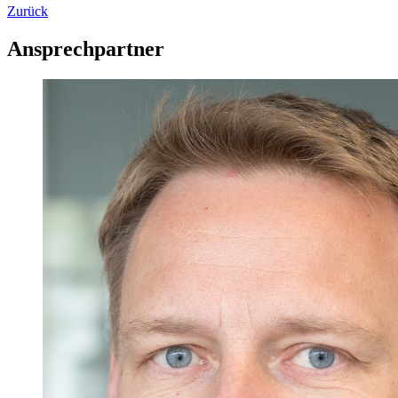
Zurück
Ansprechpartner