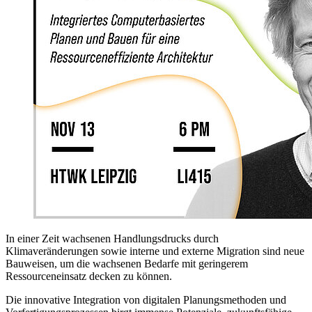
In einer Zeit wachsenen Handlungsdrucks durch
Klimaveränderungen sowie interne und externe Migration sind neue
Bauweisen, um die wachsenen Bedarfe mit geringerem
Ressourceneinsatz decken zu können.
Die innovative Integration von digitalen Planungsmethoden und