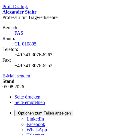
Prof. Dr.-Ing.
Alexander Stahr
Professur für Tragwerkslehre
Bereich:
FAS
Raum:
CL 010805
Telefon:
+49 341 3076-6263
Fax:
+49 341 3076-6252
E-Mail senden
Stand
05.08.2026
Seite drucken
Seite empfehlen
Optionen zum Teilen anzeigen
LinkedIn
Facebook
WhatsApp