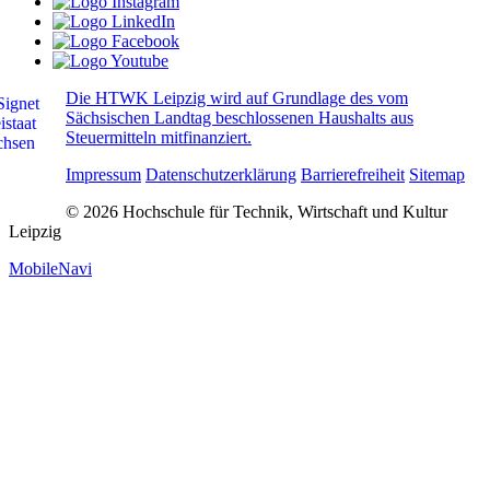
Die HTWK Leipzig wird auf Grundlage des vom
Sächsischen Landtag beschlossenen Haushalts aus
Steuermitteln mitfinanziert.
Impressum
Datenschutzerklärung
Barrierefreiheit
Sitemap
© 2026 Hochschule für Technik, Wirtschaft und Kultur
Leipzig
MobileNavi