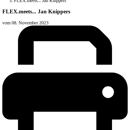
FLEX.meets... Jan Knippers
FLEX.meets... Jan Knippers
vom
08. November 2023