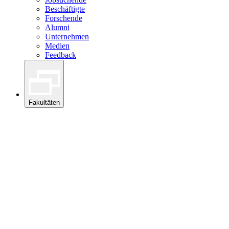
Beschäftigte
Forschende
Alumni
Unternehmen
Medien
Feedback
Fakultäten