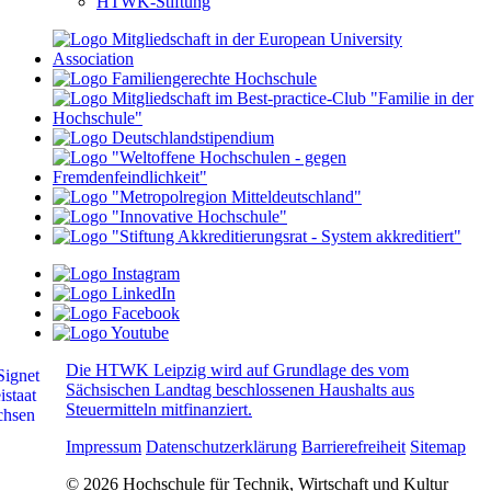
HTWK-Stiftung
Die HTWK Leipzig wird auf Grundlage des vom
Sächsischen Landtag beschlossenen Haushalts aus
Steuermitteln mitfinanziert.
Impressum
Datenschutzerklärung
Barrierefreiheit
Sitemap
© 2026 Hochschule für Technik, Wirtschaft und Kultur