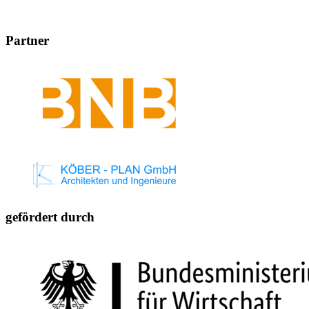
Partner
gefördert durch