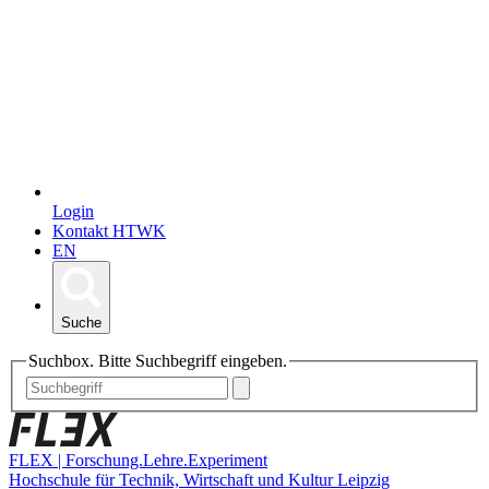
Login
Kontakt HTWK
EN
Suche
Suchbox. Bitte Suchbegriff eingeben.
FLEX | Forschung.Lehre.Experiment
Hochschule für Technik, Wirtschaft und Kultur Leipzig