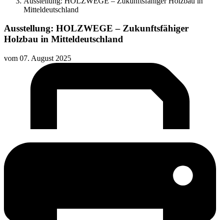
Ausstellung: HOLZWEGE – Zukunftsfähiger Holzbau in
Mitteldeutschland
Ausstellung: HOLZWEGE – Zukunftsfähiger
Holzbau in Mitteldeutschland
vom
07. August 2025