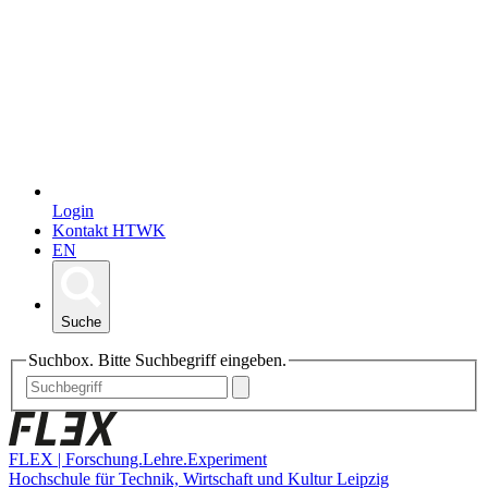
Login
Kontakt HTWK
EN
Suche
Suchbox. Bitte Suchbegriff eingeben.
FLEX | Forschung.Lehre.Experiment
Hochschule für Technik, Wirtschaft und Kultur Leipzig