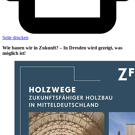
Seite drucken
Wie bauen wir in Zukunft? – In Dresden wird gezeigt, was
möglich ist!