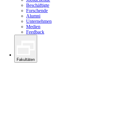
Beschäftigte
Forschende
Alumni
Unternehmen
Medien
Feedback
Fakultäten