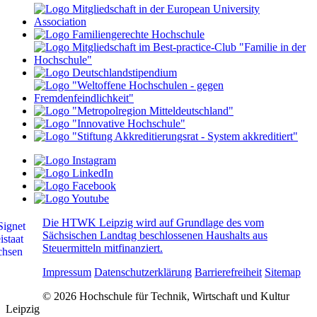
Die HTWK Leipzig wird auf Grundlage des vom
Sächsischen Landtag beschlossenen Haushalts aus
Steuermitteln mitfinanziert.
Impressum
Datenschutzerklärung
Barrierefreiheit
Sitemap
© 2026 Hochschule für Technik, Wirtschaft und Kultur
Leipzig