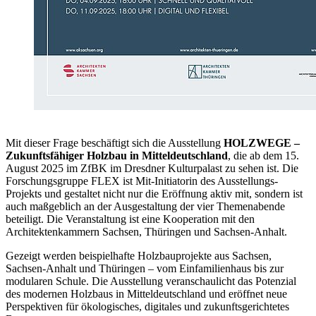
Mit dieser Frage beschäftigt sich die Ausstellung
HOLZWEGE –
Zukunftsfähiger Holzbau in Mitteldeutschland
, die ab dem 15.
August 2025 im ZfBK im Dresdner Kulturpalast zu sehen ist. Die
Forschungsgruppe FLEX ist Mit-Initiatorin des Ausstellungs-
Projekts und gestaltet nicht nur die Eröffnung aktiv mit, sondern ist
auch maßgeblich an der Ausgestaltung der vier Themenabende
beteiligt. Die Veranstaltung ist eine Kooperation mit den
Architektenkammern Sachsen, Thüringen und Sachsen-Anhalt.
Gezeigt werden beispielhafte Holzbauprojekte aus Sachsen,
Sachsen-Anhalt und Thüringen – vom Einfamilienhaus bis zur
modularen Schule. Die Ausstellung veranschaulicht das Potenzial
des modernen Holzbaus in Mitteldeutschland und eröffnet neue
Perspektiven für ökologisches, digitales und zukunftsgerichtetes