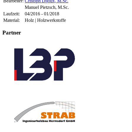
Bearbeiter:
Cristoph Dijoux, M.Sc.
Manuel Pietzsch, M.Sc.
Laufzeit:
04/2016 - 01/2018
Material:
Holz | Holzwerkstoffe
Partner