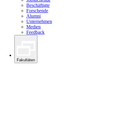
Beschäftigte
Forschende
Alumni
Unternehmen
Medien
Feedback
Fakultäten