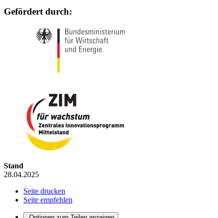
Gefördert durch:
Stand
28.04.2025
Seite drucken
Seite empfehlen
Optionen zum Teilen anzeigen