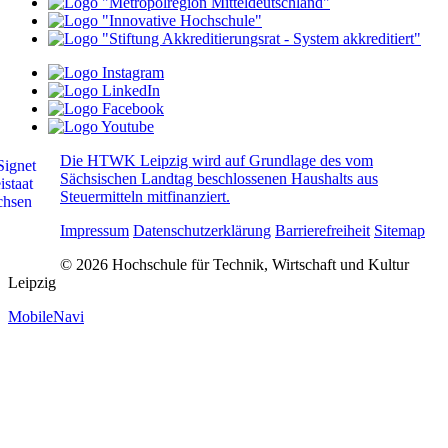
Die HTWK Leipzig wird auf Grundlage des vom
Sächsischen Landtag beschlossenen Haushalts aus
Steuermitteln mitfinanziert.
Impressum
Datenschutzerklärung
Barrierefreiheit
Sitemap
© 2026 Hochschule für Technik, Wirtschaft und Kultur
Leipzig
MobileNavi