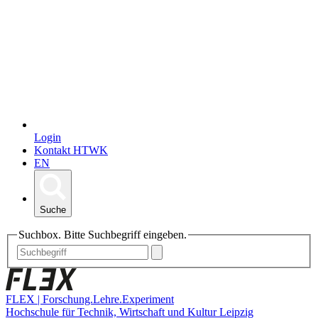
Login
Kontakt HTWK
EN
Suche
Suchbox. Bitte Suchbegriff eingeben.
FLEX | Forschung.Lehre.Experiment
Hochschule für Technik, Wirtschaft und Kultur Leipzig