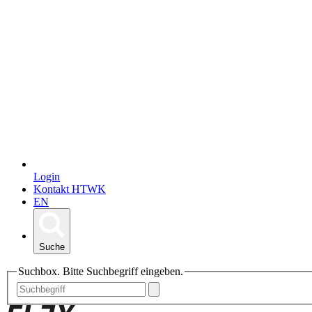
Login
Kontakt HTWK
EN
Suche
Suchbox. Bitte Suchbegriff eingeben.