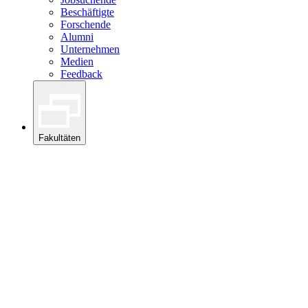
Beschäftigte
Forschende
Alumni
Unternehmen
Medien
Feedback
Fakultäten