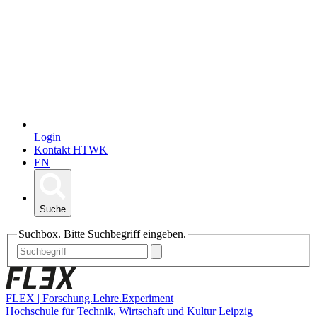
Login
Kontakt HTWK
EN
Suche
Suchbox. Bitte Suchbegriff eingeben.
FLEX | Forschung.Lehre.Experiment
Hochschule für Technik, Wirtschaft und Kultur Leipzig