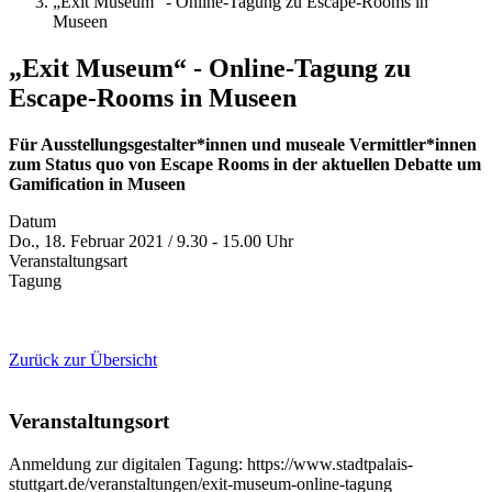
„Exit Museum“ - Online-Tagung zu Escape-Rooms in
Museen
„Exit Museum“ - Online-Tagung zu
Escape-Rooms in Museen
Für Ausstellungsgestalter*innen und museale Vermittler*innen
zum Status quo von Escape Rooms in der aktuellen Debatte um
Gamification in Museen
Datum
Do., 18. Februar 2021 / 9.30 - 15.00 Uhr
Veranstaltungsart
Tagung
Zurück zur Übersicht
Veranstaltungsort
Anmeldung zur digitalen Tagung: https://www.stadtpalais-
stuttgart.de/veranstaltungen/exit-museum-online-tagung