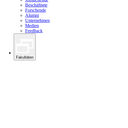
Beschäftigte
Forschende
Alumni
Unternehmen
Medien
Feedback
Fakultäten