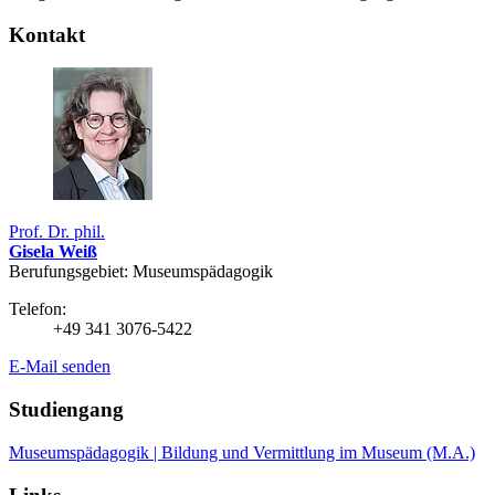
Kontakt
Prof. Dr. phil.
Gisela Weiß
Berufungsgebiet: Museumspädagogik
Telefon:
+49 341 3076-5422
E-Mail senden
Studiengang
Museumspädagogik | Bildung und Vermittlung im Museum (M.A.)