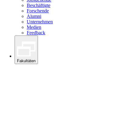
Beschäftigte
Forschende
Alumni
Unternehmen
Medien
Feedback
Fakultäten