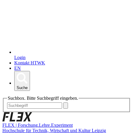
Login
Kontakt HTWK
EN
Suche
Suchbox. Bitte Suchbegriff eingeben.
FLEX | Forschung.Lehre.Experiment
Hochschule für Technik, Wirtschaft und Kultur Leipzig