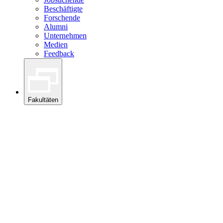
Beschäftigte
Forschende
Alumni
Unternehmen
Medien
Feedback
Fakultäten