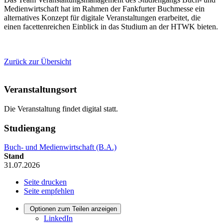
Medienwirtschaft hat im Rahmen der Fankfurter Buchmesse ein
alternatives Konzept für digitale Veranstaltungen erarbeitet, die
einen facettenreichen Einblick in das Studium an der HTWK bieten.
Zurück zur Übersicht
Veranstaltungsort
Die Veranstaltung findet digital statt.
Studiengang
Buch- und Medienwirtschaft (B.A.)
Stand
31.07.2026
Seite drucken
Seite empfehlen
Optionen zum Teilen anzeigen
LinkedIn