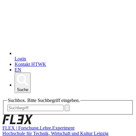
Login
Kontakt HTWK
EN
Suche
Suchbox. Bitte Suchbegriff eingeben.
FLEX | Forschung.Lehre.Experiment
Hochschule für Technik, Wirtschaft und Kultur Leipzig