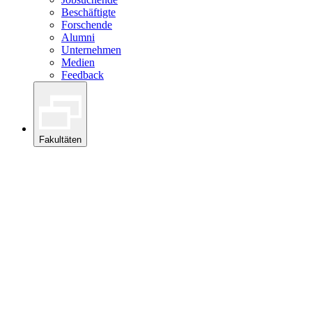
Beschäftigte
Forschende
Alumni
Unternehmen
Medien
Feedback
Fakultäten