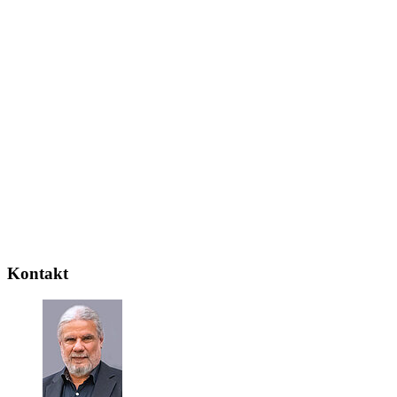
Kontakt