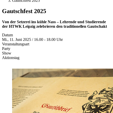
Gautschfest 2025
Gautschfest 2025
Von der Setzerei ins kühle Nass – Lehrende und Studierende
der HTWK Leipzig zelebrieren den traditionellen Gautschakt
Datum
Mi., 11. Juni 2025 / 16.00 - 18.00 Uhr
Veranstaltungsart
Party
Show
Aktionstag