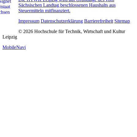
Sächsischen Landtag beschlossenen Haushalts aus
Steuermitteln mitfinanziert.
Impressum
Datenschutzerklärung
Barrierefreiheit
Sitemap
© 2026 Hochschule für Technik, Wirtschaft und Kultur
Leipzig
MobileNavi