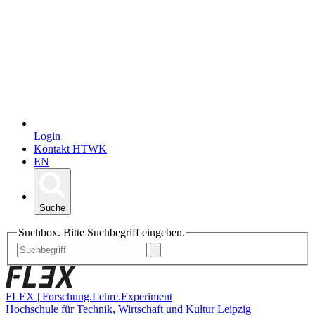
Login
Kontakt HTWK
EN
Suche
Suchbox. Bitte Suchbegriff eingeben.
FLEX | Forschung.Lehre.Experiment
Hochschule für Technik, Wirtschaft und Kultur Leipzig