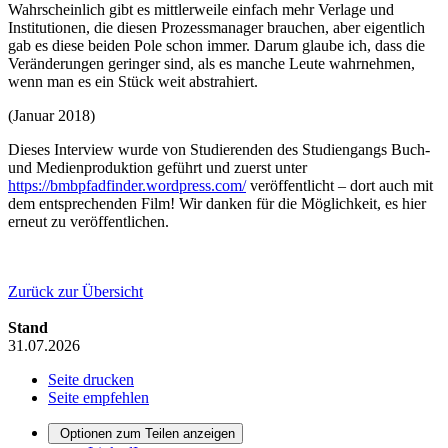
Wahrscheinlich gibt es mittlerweile einfach mehr Verlage und
Institutionen, die diesen Prozessmanager brauchen, aber eigentlich
gab es diese beiden Pole schon immer. Darum glaube ich, dass die
Veränderungen geringer sind, als es manche Leute wahrnehmen,
wenn man es ein Stück weit abstrahiert.
(Januar 2018)
Dieses Interview wurde von Studierenden des Studiengangs Buch-
und Medienproduktion geführt und zuerst unter
https://bmbpfadfinder.wordpress.com/
veröffentlicht – dort auch mit
dem entsprechenden Film! Wir danken für die Möglichkeit, es hier
erneut zu veröffentlichen.
Zurück zur Übersicht
Stand
31.07.2026
Seite drucken
Seite empfehlen
Optionen zum Teilen anzeigen