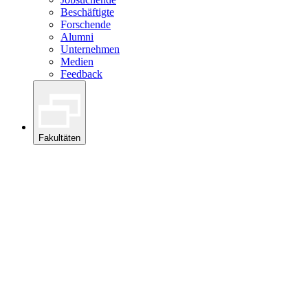
Beschäftigte
Forschende
Alumni
Unternehmen
Medien
Feedback
Fakultäten