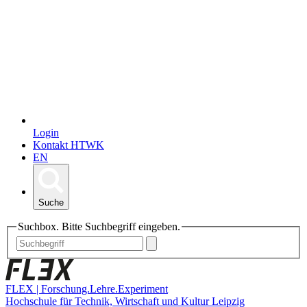
Login
Kontakt HTWK
EN
Suche
Suchbox. Bitte Suchbegriff eingeben.
FLEX | Forschung.Lehre.Experiment
Hochschule für Technik, Wirtschaft und Kultur Leipzig