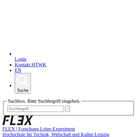
Login
Kontakt HTWK
EN
Suche
Suchbox. Bitte Suchbegriff eingeben.
FLEX | Forschung.Lehre.Experiment
Hochschule für Technik, Wirtschaft und Kultur Leipzig