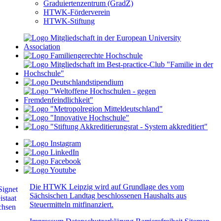
Graduiertenzentrum (GradZ)
HTWK-Förderverein
HTWK-Stiftung
Die HTWK Leipzig wird auf Grundlage des vom
Sächsischen Landtag beschlossenen Haushalts aus
Steuermitteln mitfinanziert.