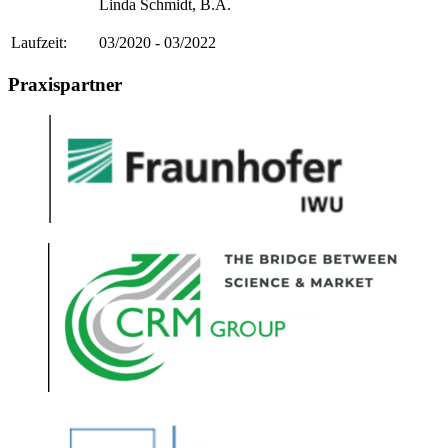
Linda Schmidt, B.A.
Laufzeit:
03/2020 - 03/2022
Praxispartner