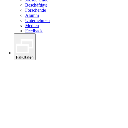
Beschäftigte
Forschende
Alumni
Unternehmen
Medien
Feedback
Fakultäten