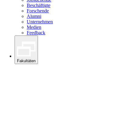
Beschäftigte
Forschende
Alumni
Unternehmen
Medien
Feedback
Fakultäten