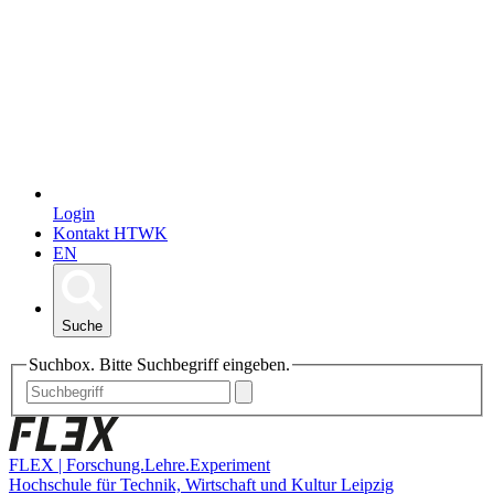
Login
Kontakt HTWK
EN
Suche
Suchbox. Bitte Suchbegriff eingeben.
FLEX | Forschung.Lehre.Experiment
Hochschule für Technik, Wirtschaft und Kultur Leipzig