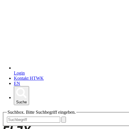
Login
Kontakt HTWK
EN
Suche
Suchbox. Bitte Suchbegriff eingeben.