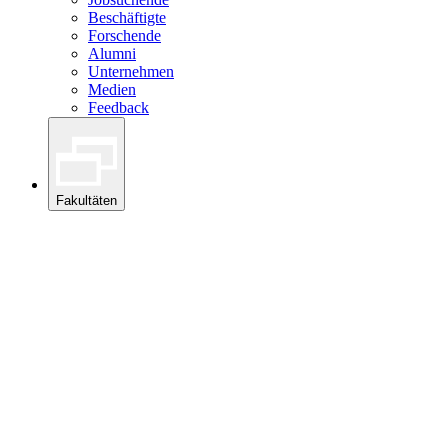
Beschäftigte
Forschende
Alumni
Unternehmen
Medien
Feedback
Fakultäten