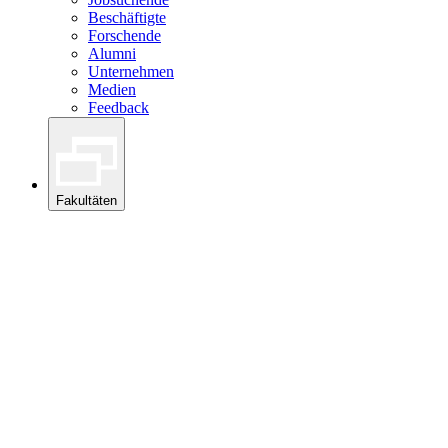
Beschäftigte
Forschende
Alumni
Unternehmen
Medien
Feedback
Fakultäten