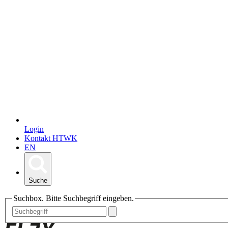
Login
Kontakt HTWK
EN
Suche
Suchbox. Bitte Suchbegriff eingeben.