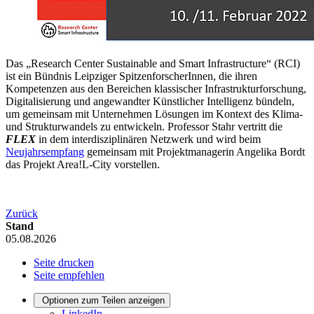
Das „Research Center Sustainable and Smart Infrastructure“ (RCI)
ist ein Bündnis Leipziger SpitzenforscherInnen, die ihren
Kompetenzen aus den Bereichen klassischer Infrastrukturforschung,
Digitalisierung und angewandter Künstlicher Intelligenz bündeln,
um gemeinsam mit Unternehmen Lösungen im Kontext des Klima-
und Strukturwandels zu entwickeln. Professor Stahr vertritt die
FLEX
in dem interdisziplinären Netzwerk und wird beim
Neujahrsempfang
gemeinsam mit Projektmanagerin Angelika Bordt
das Projekt Area!L-City vorstellen.
Zurück
Stand
05.08.2026
Seite drucken
Seite empfehlen
Optionen zum Teilen anzeigen
LinkedIn