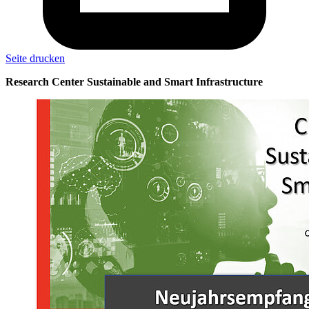
Seite drucken
Research Center Sustainable and Smart Infrastructure