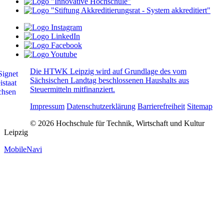
Die HTWK Leipzig wird auf Grundlage des vom
Sächsischen Landtag beschlossenen Haushalts aus
Steuermitteln mitfinanziert.
Impressum
Datenschutzerklärung
Barrierefreiheit
Sitemap
© 2026 Hochschule für Technik, Wirtschaft und Kultur
Leipzig
MobileNavi