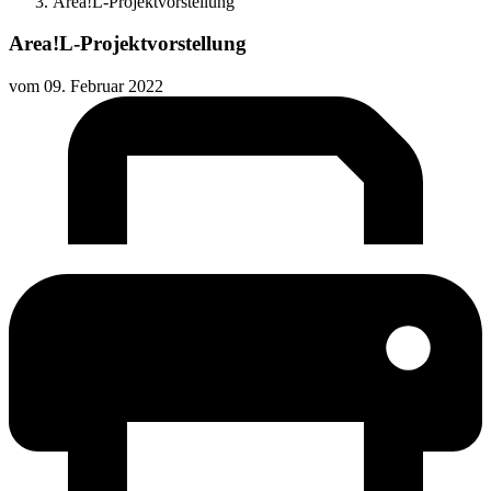
Area!L-Projektvorstellung
Area!L-Projektvorstellung
vom
09. Februar 2022