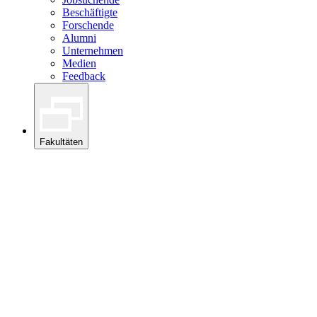
Beschäftigte
Forschende
Alumni
Unternehmen
Medien
Feedback
Fakultäten