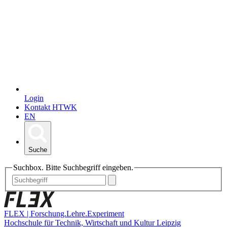
Login
Kontakt HTWK
EN
Suche
Suchbox. Bitte Suchbegriff eingeben.
FLEX | Forschung.Lehre.Experiment
Hochschule für Technik, Wirtschaft und Kultur Leipzig