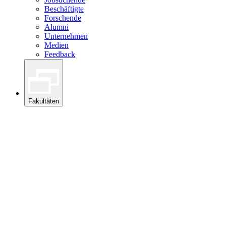
Beschäftigte
Forschende
Alumni
Unternehmen
Medien
Feedback
Fakultäten