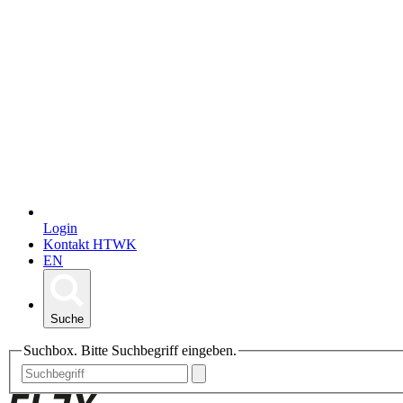
Login
Kontakt HTWK
EN
Suche
Suchbox. Bitte Suchbegriff eingeben.