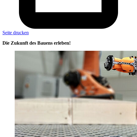
Seite drucken
Die Zukunft des Bauens erleben!