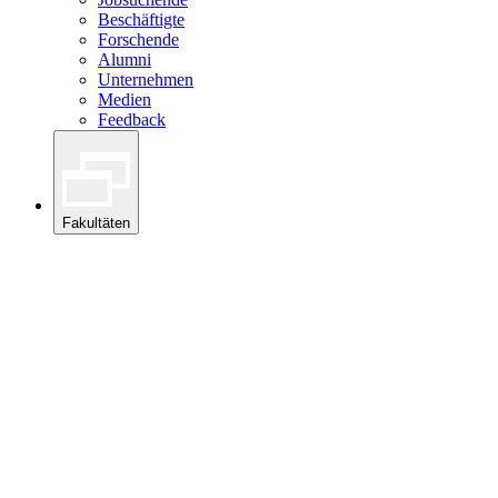
Beschäftigte
Forschende
Alumni
Unternehmen
Medien
Feedback
Fakultäten