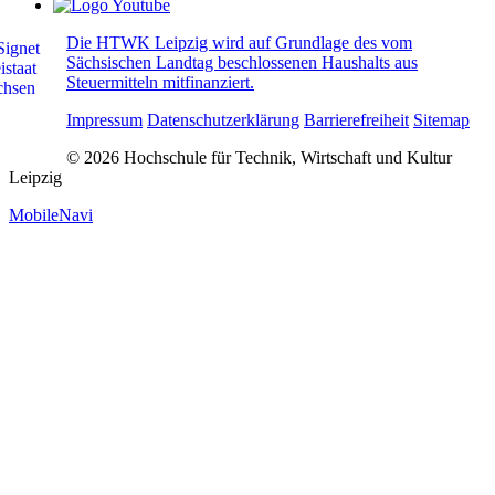
Die HTWK Leipzig wird auf Grundlage des vom
Sächsischen Landtag beschlossenen Haushalts aus
Steuermitteln mitfinanziert.
Impressum
Datenschutzerklärung
Barrierefreiheit
Sitemap
© 2026 Hochschule für Technik, Wirtschaft und Kultur
Leipzig
MobileNavi