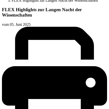
FLEX Highlights zur Langen Nacht der Wissenschaften
FLEX Highlights zur Langen Nacht der
Wissenschaften
vom
05. Juni 2025