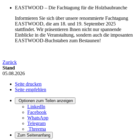
EASTWOOD – Die Fachtagung für die Holzbaubranche
Informieren Sie sich über unsere renommierte Fachtagung
EASTWOOD, die am 18. und 19. September 2025
stattfindet. Wir präsentieren Ihnen nicht nur spannende
Einblicke in die Veranstaltung, sondern auch die imposanten
EASTWOOD-Buchstaben zum Bestaunen!
Zurück
Stand
05.08.2026
Seite drucken
Seite empfehlen
Optionen zum Teilen anzeigen
LinkedIn
Facebook
WhatsApp
Telegram
Threema
Zum Seitenanfang