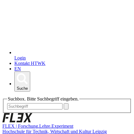
Login
Kontakt HTWK
EN
Suche
Suchbox. Bitte Suchbegriff eingeben.
FLEX | Forschung.Lehre.Experiment
Hochschule für Technik, Wirtschaft und Kultur Leipzig