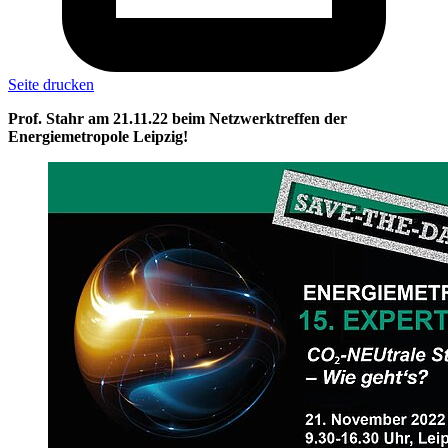
Seite drucken
Prof. Stahr am 21.11.22 beim Netzwerktreffen der
Energiemetropole Leipzig!