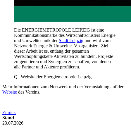
Die ENERGIEMETROPOLE LEIPZIG ist eine
Kommunikationsmarke des Wirtschaftsclusters Energie
und Umwelttechnik der
Stadt Leipzig
und wird vom
Netzwerk Energie & Umwelt e. V. organisiert. Ziel
dieser Arbeit ist es, entlang der gesamten
Wertschöpfungskette Aktivitäten zu bündeln, Projekte
zu generieren und Synergien zu schaffen, von denen
alle Partner und Akteure profitieren.
Q | Website der Energiemetropole Leipzig
Mehr Informationen zum Netzwerk und der Veranstaltung auf der
Website
des Vereins.
Zurück
Stand
23.07.2026