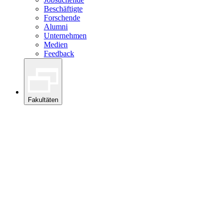
Beschäftigte
Forschende
Alumni
Unternehmen
Medien
Feedback
Fakultäten