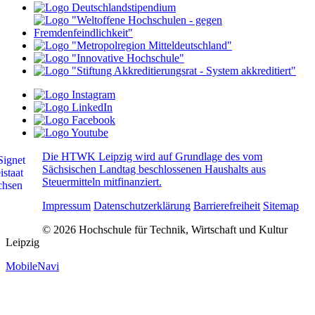
Die HTWK Leipzig wird auf Grundlage des vom
Sächsischen Landtag beschlossenen Haushalts aus
Steuermitteln mitfinanziert.
Impressum
Datenschutzerklärung
Barrierefreiheit
Sitemap
© 2026 Hochschule für Technik, Wirtschaft und Kultur
Leipzig
MobileNavi