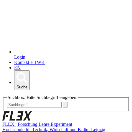
Login
Kontakt HTWK
EN
Suche
Suchbox. Bitte Suchbegriff eingeben.
FLEX | Forschung.Lehre.Experiment
Hochschule für Technik, Wirtschaft und Kultur Leipzig