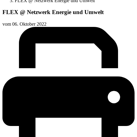
FLEX @ Netzwerk Energie und Umwelt
FLEX @ Netzwerk Energie und Umwelt
vom
06. Oktober 2022