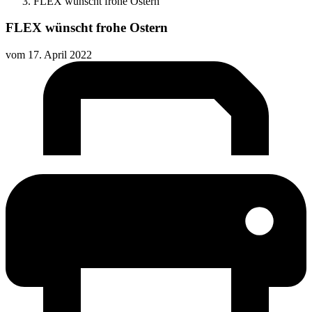
FLEX wünscht frohe Ostern
FLEX wünscht frohe Ostern
vom
17. April 2022