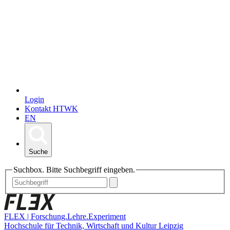
Login
Kontakt HTWK
EN
Suche
Suchbox. Bitte Suchbegriff eingeben.
FLEX | Forschung.Lehre.Experiment
Hochschule für Technik, Wirtschaft und Kultur Leipzig