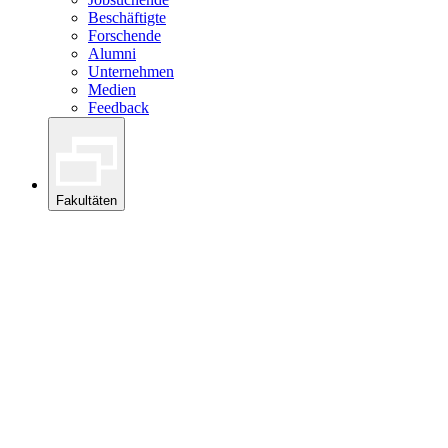
Beschäftigte
Forschende
Alumni
Unternehmen
Medien
Feedback
Fakultäten