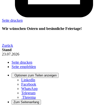
Seite drucken
Wir wünschen Ostern und besinnliche Feiertage!
Zurück
Stand
23.07.2026
Seite drucken
Seite empfehlen
Optionen zum Teilen anzeigen
LinkedIn
Facebook
WhatsApp
Telegram
Threema
Zum Seitenanfang