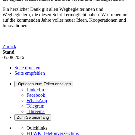
Ein herzlicher Dank gilt allen Wegbegleiterinnen und
Wegbegleitern, die diesen Schritt ermöglicht haben. Wir freuen uns
auf die kommenden Jahre voller neuer Ideen, Kooperationen und
Innovationen.
Zurück
Stand
05.08.2026
Seite drucken
Seite empfehlen
Optionen zum Teilen anzeigen
LinkedIn
Facebook
WhatsApp
Telegram
Threema
Zum Seitenanfang
Quicklinks
HTWK-Telefonverzeichnis