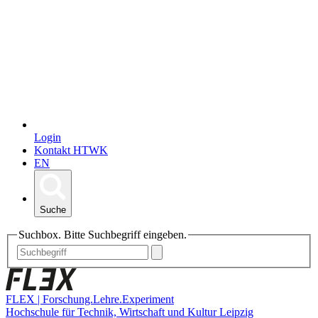
Login
Kontakt HTWK
EN
Suche
Suchbox. Bitte Suchbegriff eingeben.
FLEX | Forschung.Lehre.Experiment
Hochschule für Technik, Wirtschaft und Kultur Leipzig