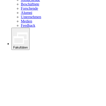
Beschäftigte
Forschende
Alumni
Unternehmen
Medien
Feedback
Fakultäten