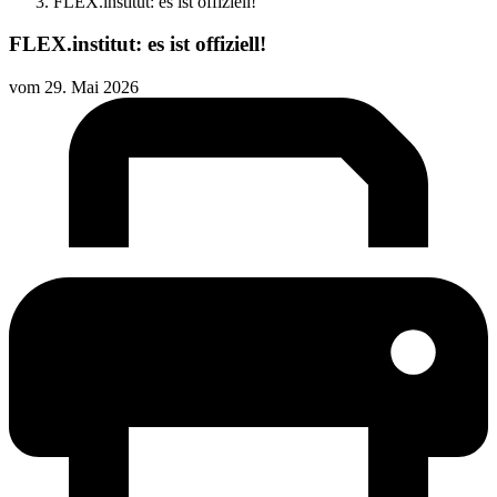
FLEX.institut: es ist offiziell!
FLEX.institut: es ist offiziell!
vom
29. Mai 2026