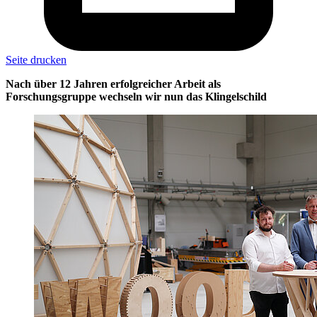
Seite drucken
Nach über 12 Jahren erfolgreicher Arbeit als
Forschungsgruppe wechseln wir nun das Klingelschild