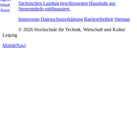
Sächsischen Landtag beschlossenen Haushalts aus
Steuermitteln mitfinanziert.
Impressum
Datenschutzerklärung
Barrierefreiheit
Sitemap
© 2026 Hochschule für Technik, Wirtschaft und Kultur
Leipzig
MobileNavi