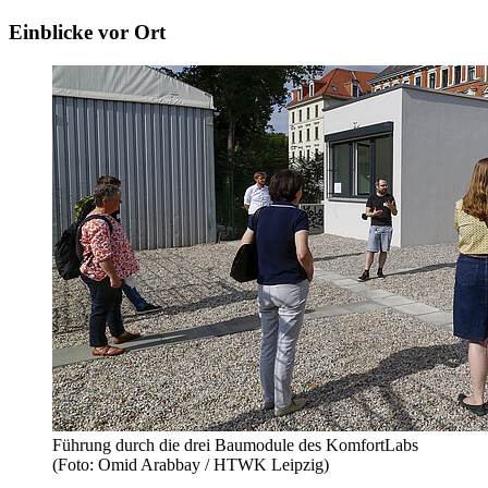
Einblicke vor Ort
Führung durch die drei Baumodule des KomfortLabs
(Foto: Omid Arabbay / HTWK Leipzig)