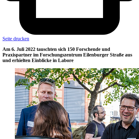
Seite drucken
Am 6. Juli 2022 tauschten sich 150 Forschende und
Praxispartner im Forschungszentrum Eilenburger Straße aus
und erhielten Einblicke in Labore