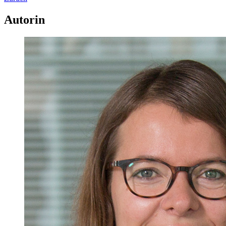
Autorin