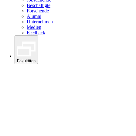
Beschäftigte
Forschende
Alumni
Unternehmen
Medien
Feedback
Fakultäten