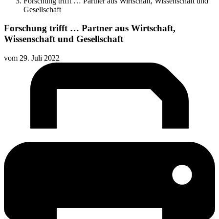
Forschung trifft … Partner aus Wirtschaft, Wissenschaft und
Gesellschaft
Forschung trifft … Partner aus Wirtschaft,
Wissenschaft und Gesellschaft
vom
29. Juli 2022