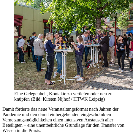
Eine Gelegenheit, Kontakte zu vertiefen oder neu zu
knüpfen (Bild: Kirsten Nijhof / HTWK Leipzig)
Damit förderte das neue Veranstaltungsformat nach Jahren der
Pandemie und den damit einhergehenden eingeschränkten
Vernetzungsmöglichkeiten einen intensiven Austausch aller
Beteiligten – eine unentbehrliche Grundlage für den Transfer von
Wissen in die Praxis.