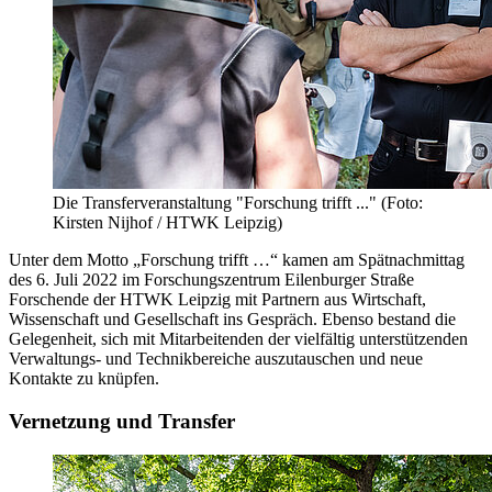
Die Transferveranstaltung "Forschung trifft ..." (Foto:
Kirsten Nijhof / HTWK Leipzig)
Unter dem Motto „Forschung trifft …“ kamen am Spätnachmittag
des 6. Juli 2022 im Forschungszentrum Eilenburger Straße
Forschende der HTWK Leipzig mit Partnern aus Wirtschaft,
Wissenschaft und Gesellschaft ins Gespräch. Ebenso bestand die
Gelegenheit, sich mit Mitarbeitenden der vielfältig unterstützenden
Verwaltungs- und Technikbereiche auszutauschen und neue
Kontakte zu knüpfen.
Vernetzung und Transfer