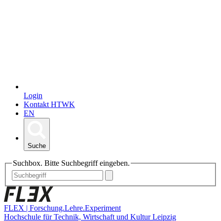
Login
Kontakt HTWK
EN
Suche
Suchbox. Bitte Suchbegriff eingeben.
FLEX | Forschung.Lehre.Experiment
Hochschule für Technik, Wirtschaft und Kultur Leipzig