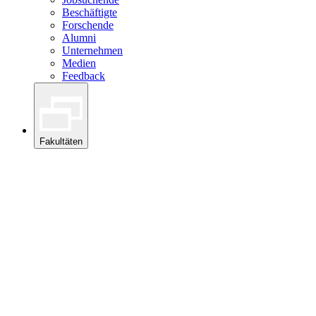
Beschäftigte
Forschende
Alumni
Unternehmen
Medien
Feedback
Fakultäten