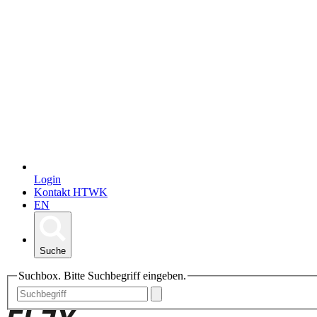
Login
Kontakt HTWK
EN
Suche
Suchbox. Bitte Suchbegriff eingeben.