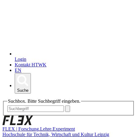
Login
Kontakt HTWK
EN
Suche
Suchbox. Bitte Suchbegriff eingeben.
FLEX | Forschung.Lehre.Experiment
Hochschule für Technik, Wirtschaft und Kultur Leipzig