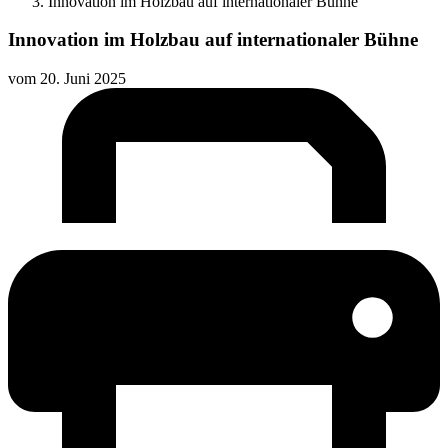
Innovation im Holzbau auf internationaler Bühne
Innovation im Holzbau auf internationaler Bühne
vom
20. Juni 2025