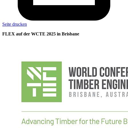
Seite drucken
FLEX auf der WCTE 2025 in Brisbane