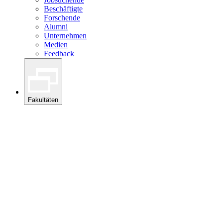
Beschäftigte
Forschende
Alumni
Unternehmen
Medien
Feedback
Fakultäten