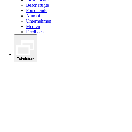
Beschäftigte
Forschende
Alumni
Unternehmen
Medien
Feedback
Fakultäten