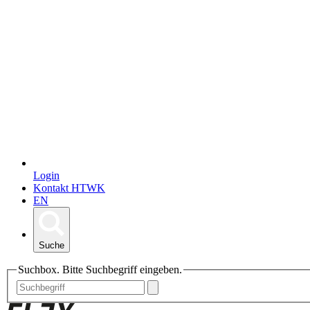
Login
Kontakt HTWK
EN
Suche
Suchbox. Bitte Suchbegriff eingeben.