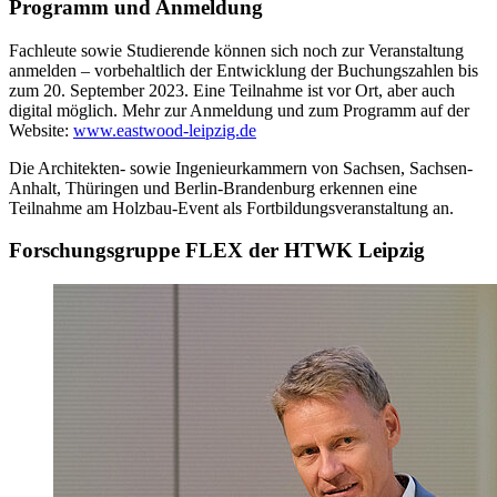
Programm und Anmeldung
Fachleute sowie Studierende können sich noch zur Veranstaltung
anmelden – vorbehaltlich der Entwicklung der Buchungszahlen bis
zum 20. September 2023. Eine Teilnahme ist vor Ort, aber auch
digital möglich. Mehr zur Anmeldung und zum Programm auf der
Website:
www.eastwood-leipzig.de
Die Architekten- sowie Ingenieurkammern von Sachsen, Sachsen-
Anhalt, Thüringen und Berlin-Brandenburg erkennen eine
Teilnahme am Holzbau-Event als Fortbildungsveranstaltung an.
Forschungsgruppe FLEX der HTWK Leipzig