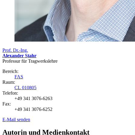
Prof. Dr.-Ing.
Alexander Stahr
Professur für Tragwerkslehre
Bereich:
FAS
Raum:
CL 010805
Telefon:
+49 341 3076-6263
Fax:
+49 341 3076-6252
E-Mail senden
Autorin und Medienkontakt