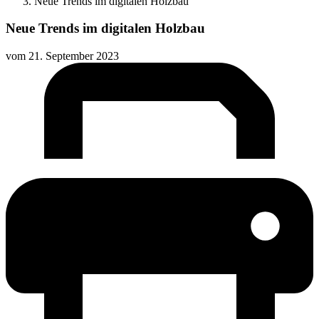
Neue Trends im digitalen Holzbau
Neue Trends im digitalen Holzbau
vom
21. September 2023