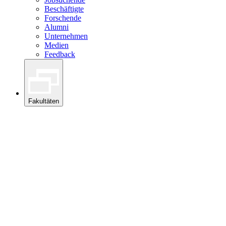
Beschäftigte
Forschende
Alumni
Unternehmen
Medien
Feedback
Fakultäten