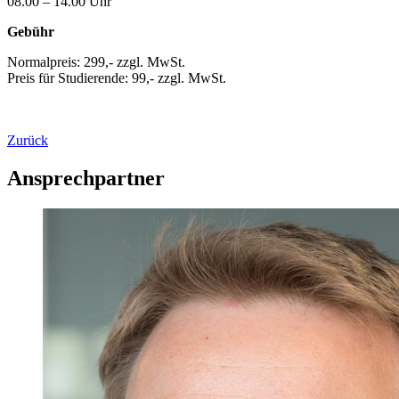
08.00 – 14.00 Uhr
Gebühr
Normalpreis: 299,- zzgl. MwSt.
Preis für Studierende: 99,- zzgl. MwSt.
Zurück
Ansprechpartner