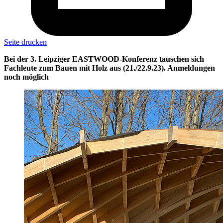
Seite drucken
Bei der 3. Leipziger EASTWOOD-Konferenz tauschen sich
Fachleute zum Bauen mit Holz aus (21./22.9.23). Anmeldungen
noch möglich