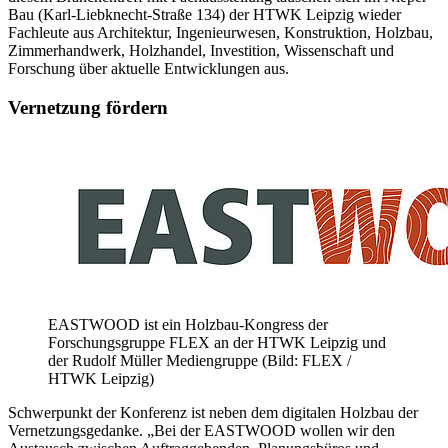
Bau (Karl-Liebknecht-Straße 134) der HTWK Leipzig wieder
Fachleute aus Architektur, Ingenieurwesen, Konstruktion, Holzbau,
Zimmerhandwerk, Holzhandel, Investition, Wissenschaft und
Forschung über aktuelle Entwicklungen aus.
Vernetzung fördern
EASTWOOD ist ein Holzbau-Kongress der
Forschungsgruppe FLEX an der HTWK Leipzig und
der Rudolf Müller Mediengruppe (Bild: FLEX /
HTWK Leipzig)
Schwerpunkt der Konferenz ist neben dem digitalen Holzbau der
Vernetzungsgedanke. „Bei der EASTWOOD wollen wir den