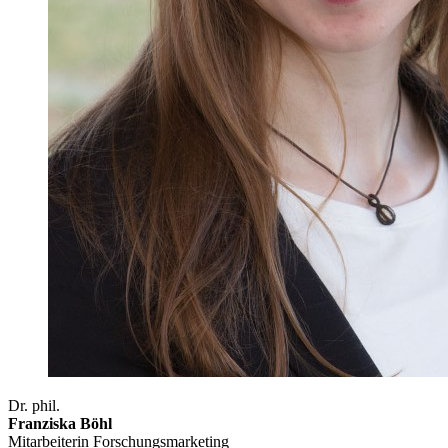
Dr. phil.
Franziska Böhl
Mitarbeiterin Forschungsmarketing