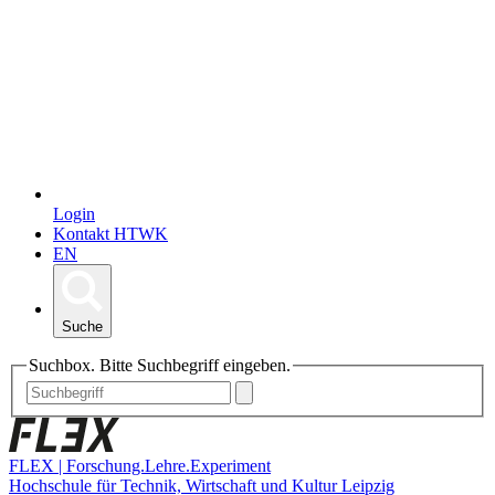
Login
Kontakt HTWK
EN
Suche
Suchbox. Bitte Suchbegriff eingeben.
FLEX | Forschung.Lehre.Experiment
Hochschule für Technik, Wirtschaft und Kultur Leipzig