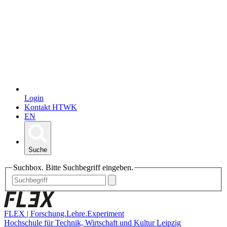
Login
Kontakt HTWK
EN
Suche
Suchbox. Bitte Suchbegriff eingeben.
FLEX | Forschung.Lehre.Experiment
Hochschule für Technik, Wirtschaft und Kultur Leipzig