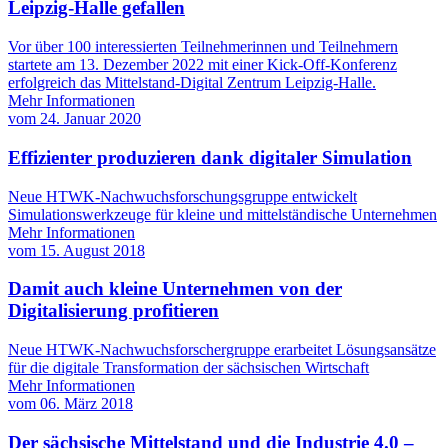
Leipzig-Halle gefallen
Vor über 100 interessierten Teilnehmerinnen und Teilnehmern
startete am 13. Dezember 2022 mit einer Kick-Off-Konferenz
erfolgreich das Mittelstand-Digital Zentrum Leipzig-Halle.
Mehr Informationen
vom
24. Januar 2020
Effizienter produzieren dank digitaler Simulation
Neue HTWK-Nachwuchsforschungsgruppe entwickelt
Simulationswerkzeuge für kleine und mittelständische Unternehmen
Mehr Informationen
vom
15. August 2018
Damit auch kleine Unternehmen von der
Digitalisierung profitieren
Neue HTWK-Nachwuchsforschergruppe erarbeitet Lösungsansätze
für die digitale Transformation der sächsischen Wirtschaft
Mehr Informationen
vom
06. März 2018
Der sächsische Mittelstand und die Industrie 4.0 –