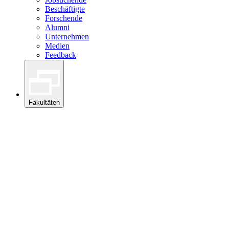
Beschäftigte
Forschende
Alumni
Unternehmen
Medien
Feedback
Fakultäten