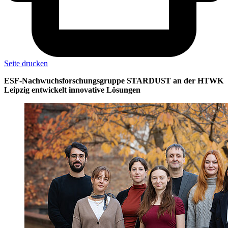
Seite drucken
ESF-Nachwuchsforschungsgruppe STARDUST an der HTWK
Leipzig entwickelt innovative Lösungen