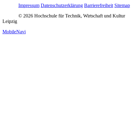
Impressum
Datenschutzerklärung
Barrierefreiheit
Sitemap
© 2026 Hochschule für Technik, Wirtschaft und Kultur
Leipzig
MobileNavi