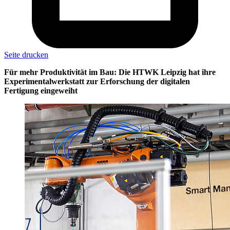
Seite drucken
Für mehr Produktivität im Bau: Die HTWK Leipzig hat ihre
Experimentalwerkstatt zur Erforschung der digitalen
Fertigung eingeweiht