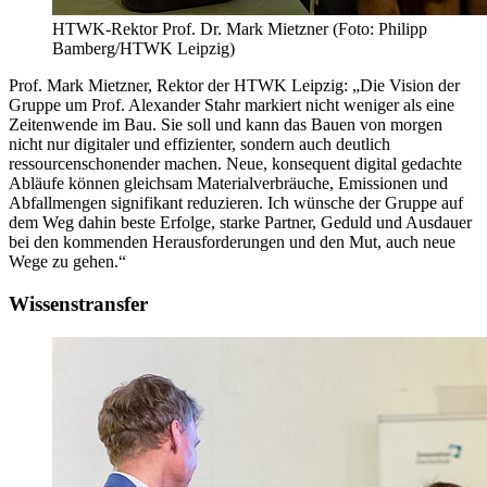
HTWK-Rektor Prof. Dr. Mark Mietzner (Foto: Philipp
Bamberg/HTWK Leipzig)
Prof. Mark Mietzner, Rektor der HTWK Leipzig: „Die Vision der
Gruppe um Prof. Alexander Stahr markiert nicht weniger als eine
Zeitenwende im Bau. Sie soll und kann das Bauen von morgen
nicht nur digitaler und effizienter, sondern auch deutlich
ressourcenschonender machen. Neue, konsequent digital gedachte
Abläufe können gleichsam Materialverbräuche, Emissionen und
Abfallmengen signifikant reduzieren. Ich wünsche der Gruppe auf
dem Weg dahin beste Erfolge, starke Partner, Geduld und Ausdauer
bei den kommenden Herausforderungen und den Mut, auch neue
Wege zu gehen.“
Wissenstransfer