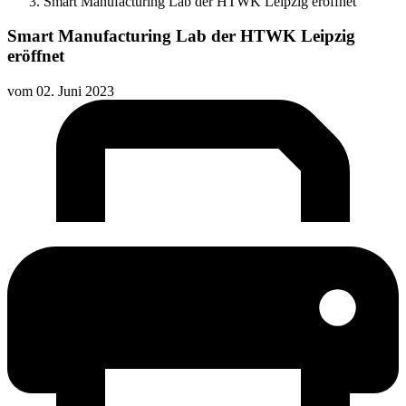
Smart Manufacturing Lab der HTWK Leipzig eröffnet
Smart Manufacturing Lab der HTWK Leipzig
eröffnet
vom
02. Juni 2023