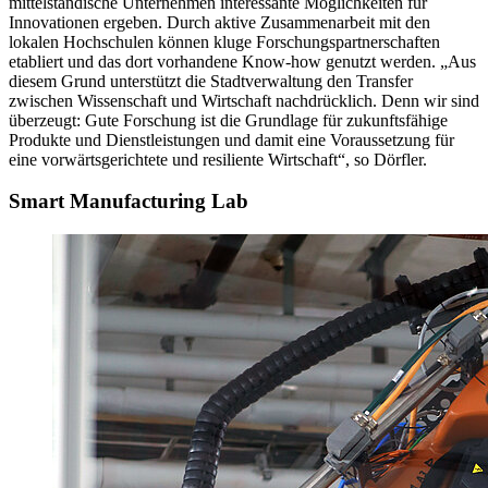
mittelständische Unternehmen interessante Möglichkeiten für
Innovationen ergeben. Durch aktive Zusammenarbeit mit den
lokalen Hochschulen können kluge Forschungspartnerschaften
etabliert und das dort vorhandene Know-how genutzt werden. „Aus
diesem Grund unterstützt die Stadtverwaltung den Transfer
zwischen Wissenschaft und Wirtschaft nachdrücklich. Denn wir sind
überzeugt: Gute Forschung ist die Grundlage für zukunftsfähige
Produkte und Dienstleistungen und damit eine Voraussetzung für
eine vorwärtsgerichtete und resiliente Wirtschaft“, so Dörfler.
Smart Manufacturing Lab