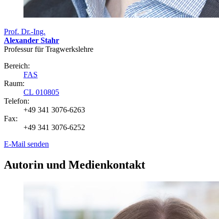
Prof. Dr.-Ing.
Alexander Stahr
Professur für Tragwerkslehre
Bereich:
FAS
Raum:
CL 010805
Telefon:
+49 341 3076-6263
Fax:
+49 341 3076-6252
E-Mail senden
Autorin und Medienkontakt