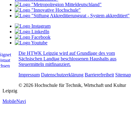
Die HTWK Leipzig wird auf Grundlage des vom
Sächsischen Landtag beschlossenen Haushalts aus
Steuermitteln mitfinanziert.
Impressum
Datenschutzerklärung
Barrierefreiheit
Sitemap
© 2026 Hochschule für Technik, Wirtschaft und Kultur
Leipzig
MobileNavi