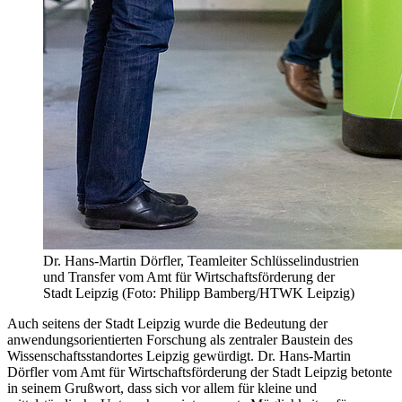
Dr. Hans-Martin Dörfler, Teamleiter Schlüsselindustrien
und Transfer vom Amt für Wirtschaftsförderung der
Stadt Leipzig (Foto: Philipp Bamberg/HTWK Leipzig)
Auch seitens der Stadt Leipzig wurde die Bedeutung der
anwendungsorientierten Forschung als zentraler Baustein des
Wissenschaftsstandortes Leipzig gewürdigt. Dr. Hans-Martin
Dörfler vom Amt für Wirtschaftsförderung der Stadt Leipzig betonte
in seinem Grußwort, dass sich vor allem für kleine und