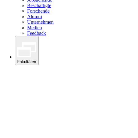
Beschäftigte
Forschende
Alumni
Unternehmen
Medien
Feedback
Fakultäten