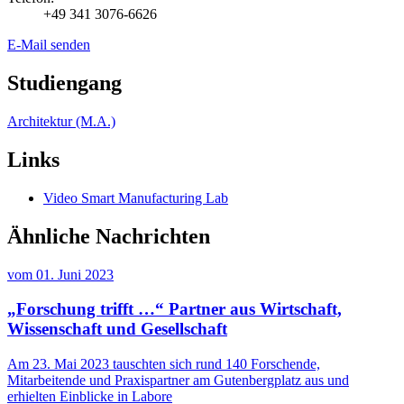
+49 341 3076-6626
E-Mail senden
Studiengang
Architektur (M.A.)
Links
Video Smart Manufacturing Lab
Ähnliche Nachrichten
vom
01. Juni 2023
„Forschung trifft …“ Partner aus Wirtschaft,
Wissenschaft und Gesellschaft
Am 23. Mai 2023 tauschten sich rund 140 Forschende,
Mitarbeitende und Praxispartner am Gutenbergplatz aus und
erhielten Einblicke in Labore