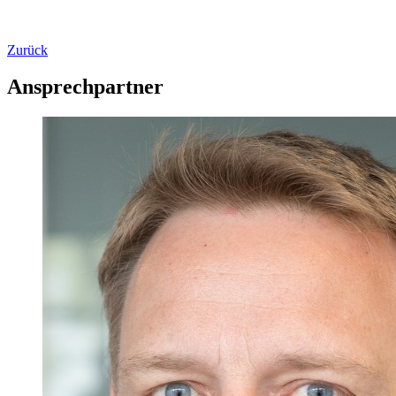
Zurück
Ansprechpartner