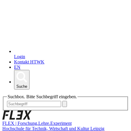
Login
Kontakt HTWK
EN
Suche
Suchbox. Bitte Suchbegriff eingeben.
FLEX | Forschung.Lehre.Experiment
Hochschule für Technik, Wirtschaft und Kultur Leipzig