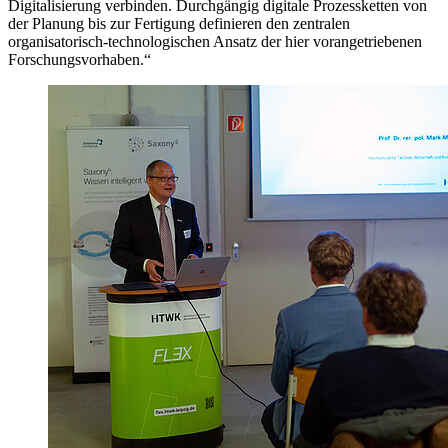
Digitalisierung verbinden. Durchgängig digitale Prozessketten von
der Planung bis zur Fertigung definieren den zentralen
organisatorisch-technologischen Ansatz der hier vorangetriebenen
Forschungsvorhaben.“