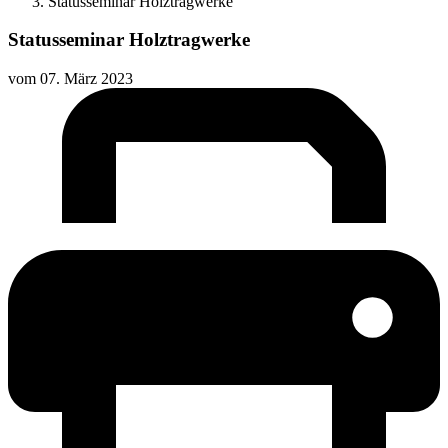
Statusseminar Holztragwerke
Statusseminar Holztragwerke
vom
07. März 2023