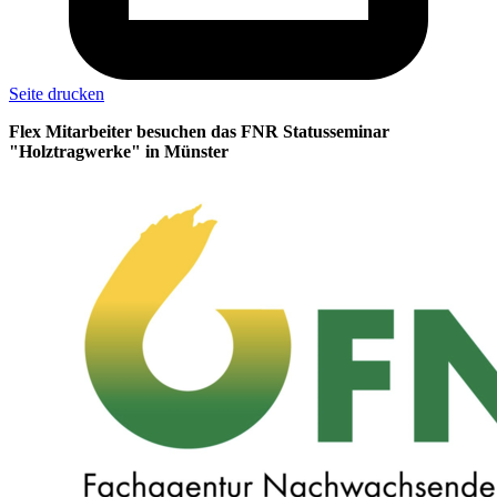
Seite drucken
Flex Mitarbeiter besuchen das FNR Statusseminar
"Holztragwerke" in Münster