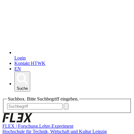
Login
Kontakt HTWK
EN
Suche
Suchbox. Bitte Suchbegriff eingeben.
FLEX | Forschung.Lehre.Experiment
Hochschule für Technik, Wirtschaft und Kultur Leipzig