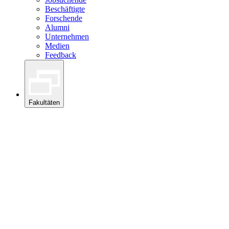
Beschäftigte
Forschende
Alumni
Unternehmen
Medien
Feedback
Fakultäten