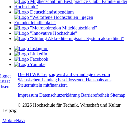
Die HTWK Leipzig wird auf Grundlage des vom
Sächsischen Landtag beschlossenen Haushalts aus
Steuermitteln mitfinanziert.
Impressum
Datenschutzerklärung
Barrierefreiheit
Sitemap
© 2026 Hochschule für Technik, Wirtschaft und Kultur
Leipzig
MobileNavi