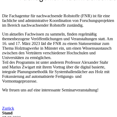
Die Fachagentur für nachwachsende Rohstoffe (FNR) ist für eine
fachliche und administrative Koordination von Forschungsprojekten
im Bereich nachwachsender Rohstoffe zuständig.
Um aktuelles Fachwissen zu sammeln, finden regelmäßig
themenbezogene Veröffentlichungen und Veranstaltungen statt. Am
16. und 17. März 2023 läd die FNR zu einem Statusseminar zum
Thema Holztragwerke in Münster ein, um einen Wissensaustausch
zwischen den Verträtern verschiedener Hochschulen und
Universitäten zu ermöglichen.
Teil des Programms ist unter anderem Professor Alexander Stahr
und Marius Zwigart mit ihrem Vortrag über die digital basierte,
integrale Planungsmethodik für Systemhallendächer aus Holz mit
Fokussierung auf automatisierte Fertigungs- und
Vormontageprozesse.
Wir freuen uns auf eine interessante Seminarveranstaltung!
Zurück
Stand