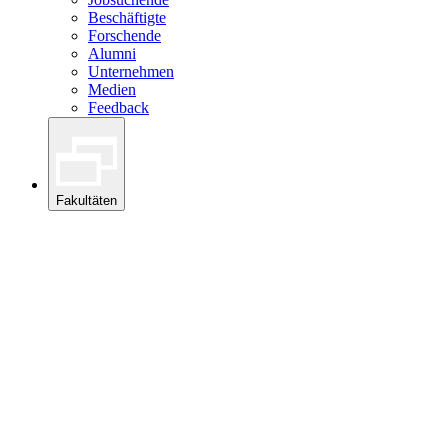
Beschäftigte
Forschende
Alumni
Unternehmen
Medien
Feedback
Fakultäten