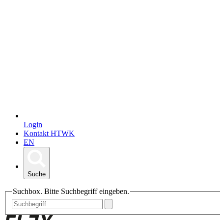
Login
Kontakt HTWK
EN
Suche
Suchbox. Bitte Suchbegriff eingeben.