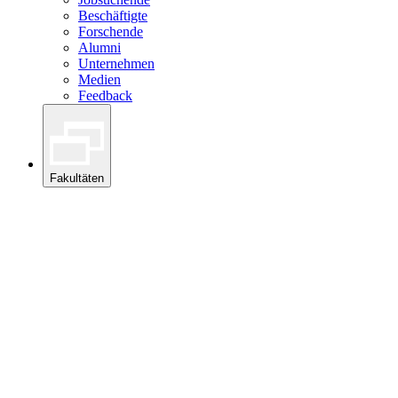
Beschäftigte
Forschende
Alumni
Unternehmen
Medien
Feedback
Fakultäten