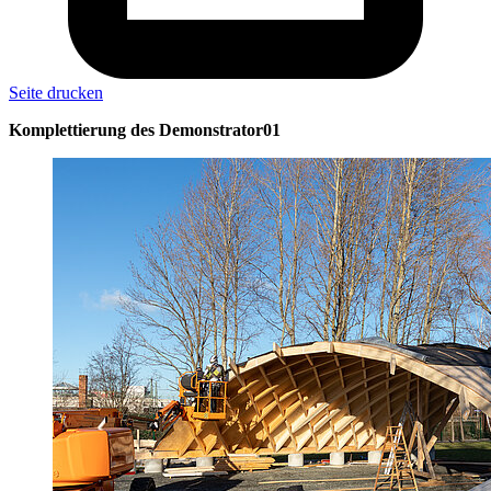
Seite drucken
Komplettierung des Demonstrator01