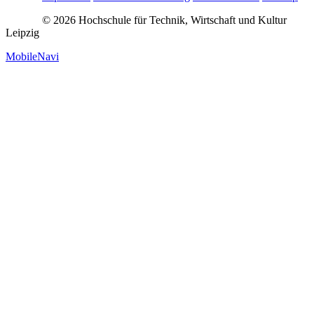
© 2026 Hochschule für Technik, Wirtschaft und Kultur
Leipzig
MobileNavi