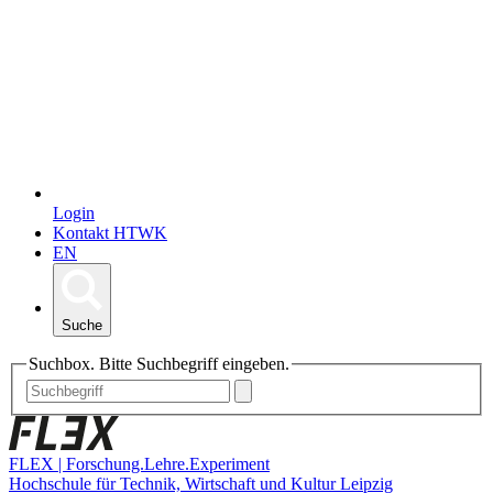
Login
Kontakt HTWK
EN
Suche
Suchbox. Bitte Suchbegriff eingeben.
FLEX | Forschung.Lehre.Experiment
Hochschule für Technik, Wirtschaft und Kultur Leipzig