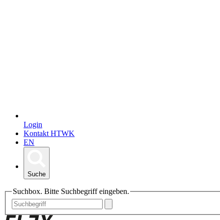
Login
Kontakt HTWK
EN
Suche
Suchbox. Bitte Suchbegriff eingeben.