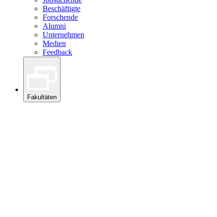
Beschäftigte
Forschende
Alumni
Unternehmen
Medien
Feedback
Fakultäten