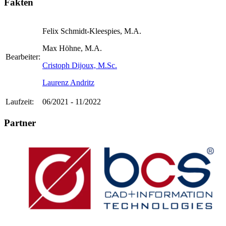
Fakten
Felix Schmidt-Kleespies, M.A.
Max Höhne, M.A.
Bearbeiter:
Cristoph Dijoux, M.Sc.
Laurenz Andritz
Laufzeit:
06/2021 - 11/2022
Partner