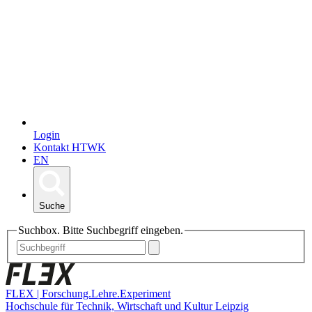
Login
Kontakt HTWK
EN
Suche
Suchbox. Bitte Suchbegriff eingeben.
FLEX | Forschung.Lehre.Experiment
Hochschule für Technik, Wirtschaft und Kultur Leipzig