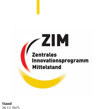
Stand
26.12.2025