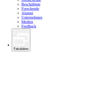
Beschäftigte
Forschende
Alumni
Unternehmen
Medien
Feedback
Fakultäten