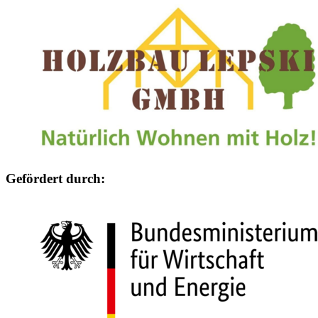
Gefördert durch: