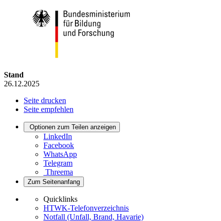
Stand
26.12.2025
Seite drucken
Seite empfehlen
Optionen zum Teilen anzeigen
LinkedIn
Facebook
WhatsApp
Telegram
Threema
Zum Seitenanfang
Quicklinks
HTWK-Telefonverzeichnis
Notfall (Unfall, Brand, Havarie)