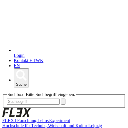
Login
Kontakt HTWK
EN
Suche
Suchbox. Bitte Suchbegriff eingeben.
FLEX | Forschung.Lehre.Experiment
Hochschule für Technik, Wirtschaft und Kultur Leipzig