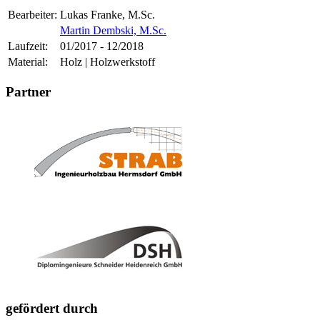
Bearbeiter:
Lukas Franke, M.Sc.
Martin Dembski, M.Sc.
Laufzeit:
01/2017 - 12/2018
Material:
Holz | Holzwerkstoff
Partner
gefördert durch