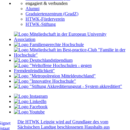
engagiert & verbunden
Alumni
Graduiertenzentrum (GradZ)
HTWK-Förderverein
HTWK-Stiftung
Die HTWK Leipzig wird auf Grundlage des vom
Sächsischen Landtag beschlossenen Haushalts aus