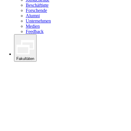
Beschäftigte
Forschende
Alumni
Unternehmen
Medien
Feedback
Fakultäten