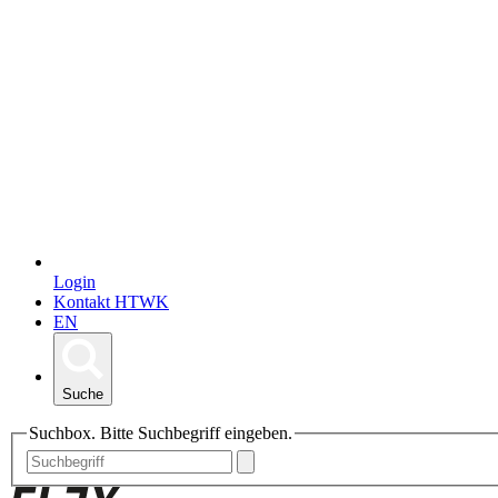
Login
Kontakt HTWK
EN
Suche
Suchbox. Bitte Suchbegriff eingeben.