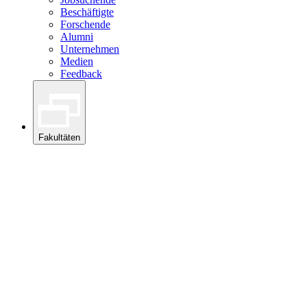
Beschäftigte
Forschende
Alumni
Unternehmen
Medien
Feedback
Fakultäten