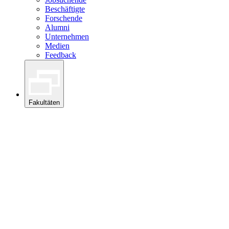
Beschäftigte
Forschende
Alumni
Unternehmen
Medien
Feedback
Fakultäten