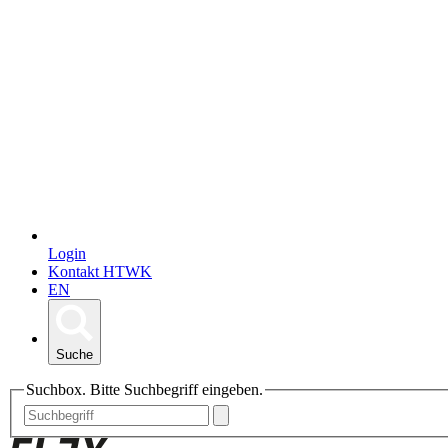
Login
Kontakt HTWK
EN
Suche
Suchbox. Bitte Suchbegriff eingeben.