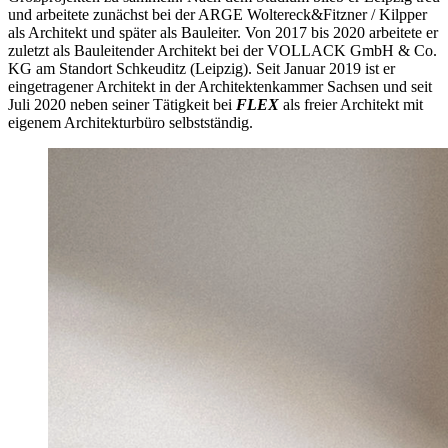
und arbeitete zunächst bei der ARGE Woltereck&Fitzner / Kilpper
als Architekt und später als Bauleiter. Von 2017 bis 2020 arbeitete er
zuletzt als Bauleitender Architekt bei der VOLLACK GmbH & Co.
KG am Standort Schkeuditz (Leipzig). Seit Januar 2019 ist er
eingetragener Architekt in der Architektenkammer Sachsen und seit
Juli 2020 neben seiner Tätigkeit bei
FLEX
als freier Architekt mit
eigenem Architekturbüro selbstständig.