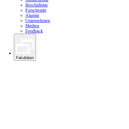
Beschäftigte
Forschende
Alumni
Unternehmen
Medien
Feedback
Fakultäten