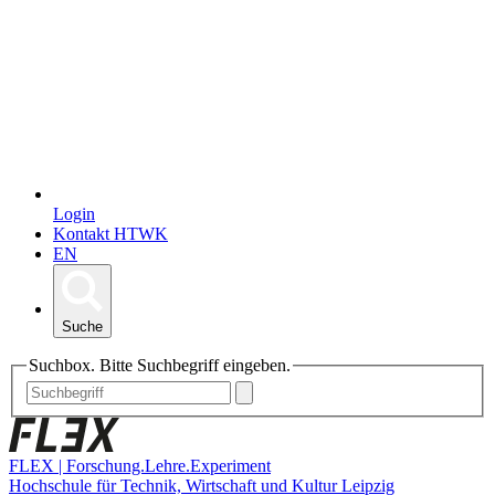
Login
Kontakt HTWK
EN
Suche
Suchbox. Bitte Suchbegriff eingeben.
FLEX | Forschung.Lehre.Experiment
Hochschule für Technik, Wirtschaft und Kultur Leipzig