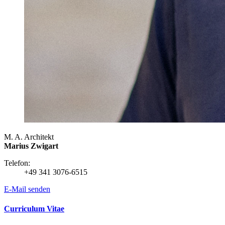
M. A. Architekt
Marius Zwigart
Telefon:
+49 341 3076-6515
E-Mail senden
Curriculum Vitae