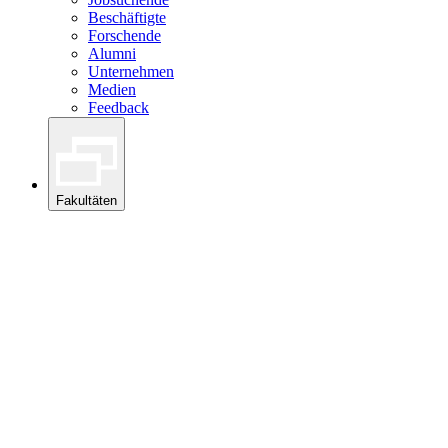
Beschäftigte
Forschende
Alumni
Unternehmen
Medien
Feedback
Fakultäten