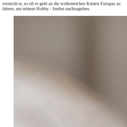
versucht er, so oft es geht an die wellenreichen Küsten Europas zu
fahren, um seinem Hobby - Surfen nachzugehen.