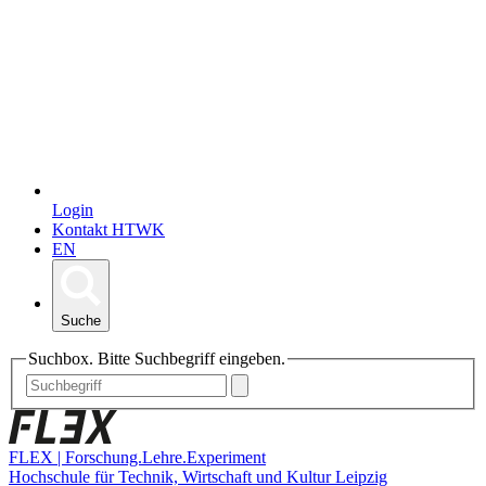
Login
Kontakt HTWK
EN
Suche
Suchbox. Bitte Suchbegriff eingeben.
FLEX | Forschung.Lehre.Experiment
Hochschule für Technik, Wirtschaft und Kultur Leipzig