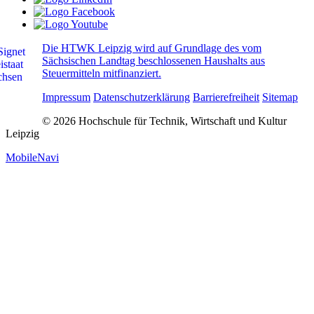
Die HTWK Leipzig wird auf Grundlage des vom
Sächsischen Landtag beschlossenen Haushalts aus
Steuermitteln mitfinanziert.
Impressum
Datenschutzerklärung
Barrierefreiheit
Sitemap
© 2026 Hochschule für Technik, Wirtschaft und Kultur
Leipzig
MobileNavi