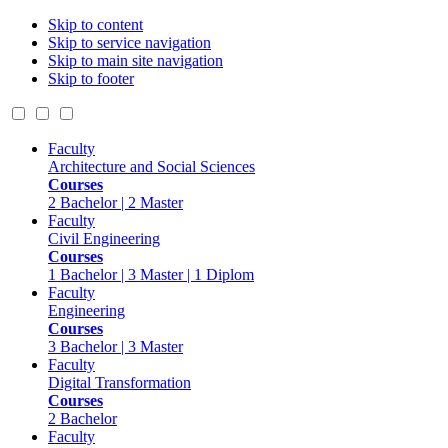
Skip to content
Skip to service navigation
Skip to main site navigation
Skip to footer
Faculty
Architecture and Social Sciences
Courses
2 Bachelor | 2 Master
Faculty
Civil Engineering
Courses
1 Bachelor | 3 Master | 1 Diplom
Faculty
Engineering
Courses
3 Bachelor | 3 Master
Faculty
Digital Transformation
Courses
2 Bachelor
Faculty