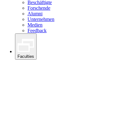
Beschäftigte
Forschende
Alumni
Unternehmen
Medien
Feedback
Faculties