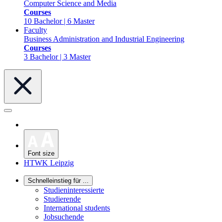
Computer Science and Media
Courses
10 Bachelor | 6 Master
Faculty
Business Administration and Industrial Engineering
Courses
3 Bachelor | 3 Master
Font size
HTWK Leipzig
Schnelleinstieg für ...
Studieninteressierte
Studierende
International students
Jobsuchende