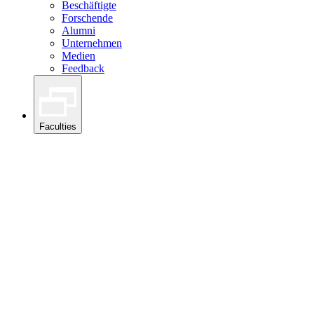
Beschäftigte
Forschende
Alumni
Unternehmen
Medien
Feedback
Faculties