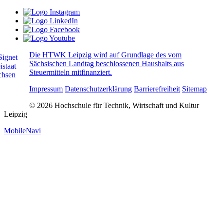
Die HTWK Leipzig wird auf Grundlage des vom
Sächsischen Landtag beschlossenen Haushalts aus
Steuermitteln mitfinanziert.
Impressum
Datenschutzerklärung
Barrierefreiheit
Sitemap
© 2026 Hochschule für Technik, Wirtschaft und Kultur
Leipzig
MobileNavi