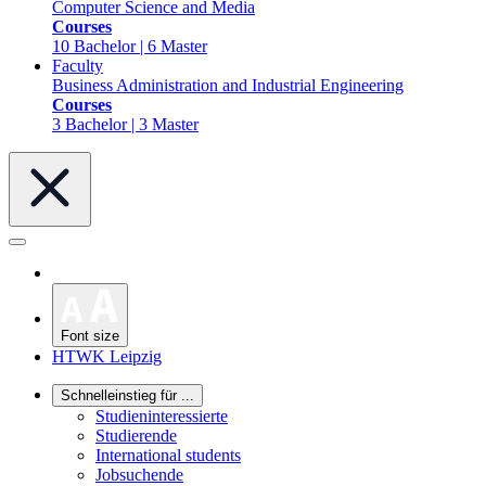
Computer Science and Media
Courses
10 Bachelor | 6 Master
Faculty
Business Administration and Industrial Engineering
Courses
3 Bachelor | 3 Master
Font size
HTWK Leipzig
Schnelleinstieg für ...
Studieninteressierte
Studierende
International students
Jobsuchende