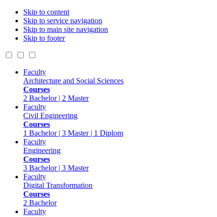
Skip to content
Skip to service navigation
Skip to main site navigation
Skip to footer
Faculty
Architecture and Social Sciences
Courses
2 Bachelor | 2 Master
Faculty
Civil Engineering
Courses
1 Bachelor | 3 Master | 1 Diplom
Faculty
Engineering
Courses
3 Bachelor | 3 Master
Faculty
Digital Transformation
Courses
2 Bachelor
Faculty