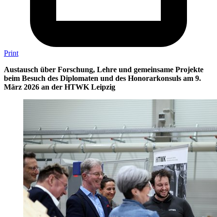
Print
Austausch über Forschung, Lehre und gemeinsame Projekte
beim Besuch des Diplomaten und des Honorarkonsuls am 9.
März 2026 an der HTWK Leipzig