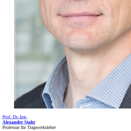
Prof. Dr.-Ing.
Alexander Stahr
Professur für Tragwerkslehre