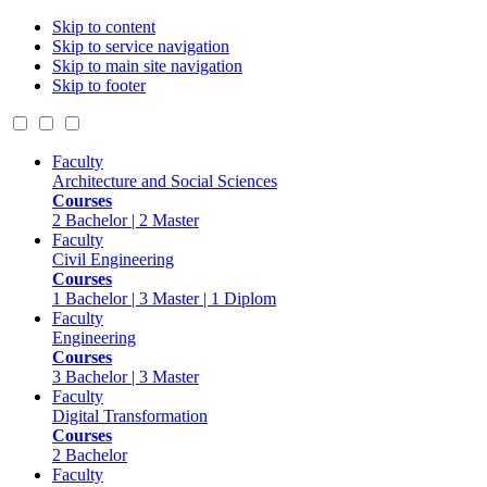
Skip to content
Skip to service navigation
Skip to main site navigation
Skip to footer
Faculty
Architecture and Social Sciences
Courses
2 Bachelor | 2 Master
Faculty
Civil Engineering
Courses
1 Bachelor | 3 Master | 1 Diplom
Faculty
Engineering
Courses
3 Bachelor | 3 Master
Faculty
Digital Transformation
Courses
2 Bachelor
Faculty