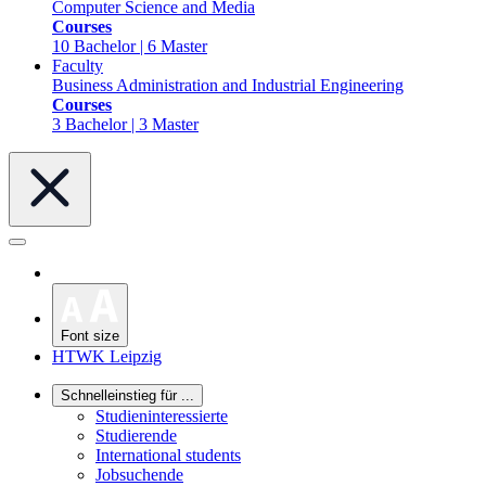
Computer Science and Media
Courses
10 Bachelor | 6 Master
Faculty
Business Administration and Industrial Engineering
Courses
3 Bachelor | 3 Master
Font size
HTWK Leipzig
Schnelleinstieg für ...
Studieninteressierte
Studierende
International students
Jobsuchende