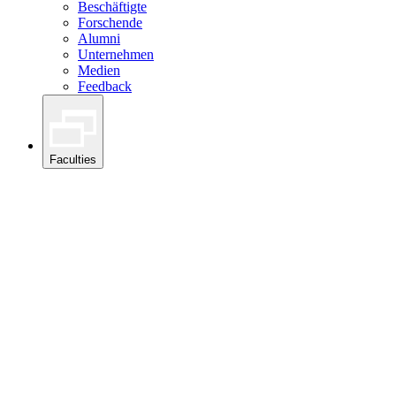
Beschäftigte
Forschende
Alumni
Unternehmen
Medien
Feedback
Faculties