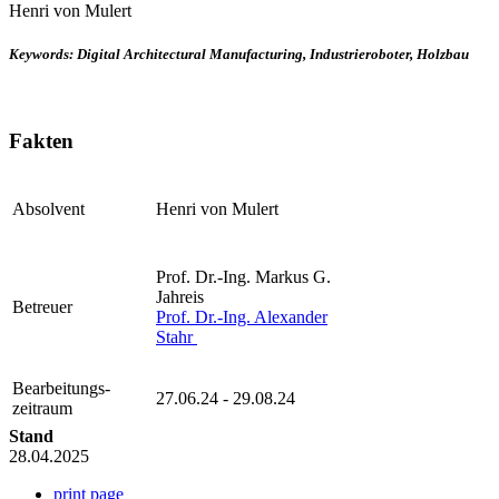
Henri von Mulert
Keywords: Digital Architectural Manufacturing, Industrieroboter, Holzbau
Fakten
Absolvent
Henri von Mulert
Prof. Dr.-Ing. Markus G.
Jahreis
Betreuer
Prof. Dr.-Ing. Alexander
Stahr
Bearbeitungs-
27.06.24 - 29.08.24
zeitraum
Stand
28.04.2025
print page